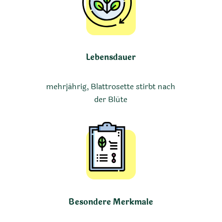
Lebensdauer
mehrjährig, Blattrosette stirbt nach
der Blüte
Besondere Merkmale