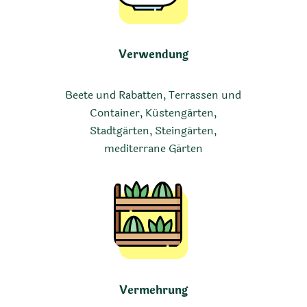
Verwendung
Beete und Rabatten, Terrassen und
Container, Küstengärten,
Stadtgärten, Steingärten,
mediterrane Gärten
Vermehrung