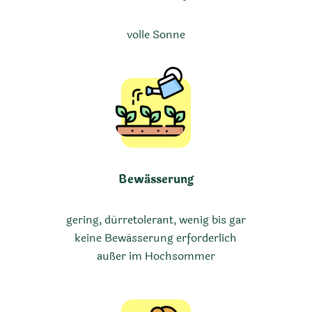
volle Sonne
Bewässerung
gering, dürretolerant, wenig bis gar
keine Bewässerung erforderlich
außer im Hochsommer