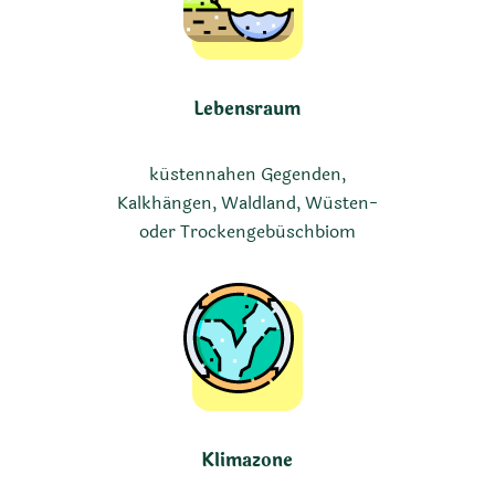
Lebensraum
küstennahen Gegenden,
Kalkhängen, Waldland, Wüsten-
oder Trockengebüschbiom
Klimazone