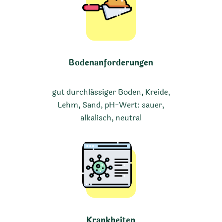
Bodenanforderungen
gut durchlässiger Boden, Kreide,
Lehm, Sand, pH-Wert: sauer,
alkalisch, neutral
Krankheiten