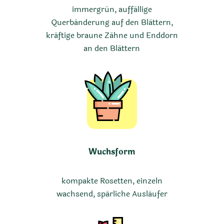
immergrün, auffällige
Querbänderung auf den Blättern,
kräftige braune Zähne und Enddorn
an den Blättern
Wuchsform
kompakte Rosetten, einzeln
wachsend, spärliche Ausläufer