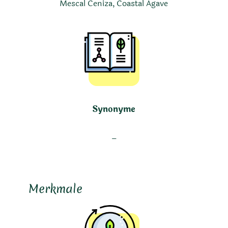
Mescal Ceniza, Coastal Agave
Synonyme
–
Merkmale