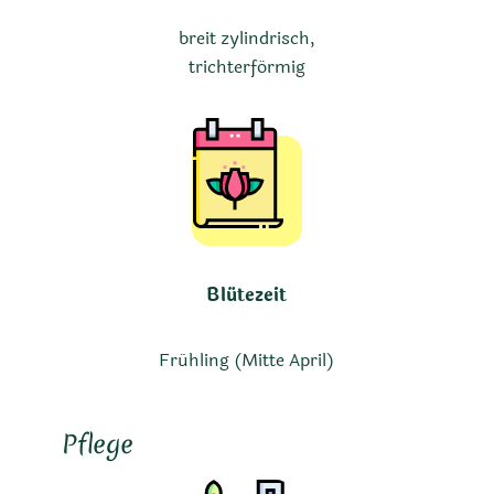
breit zylindrisch,
trichterförmig
Blütezeit
Frühling (Mitte April)
Pflege