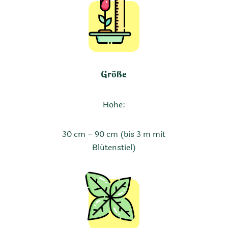
Größe
Höhe:
30 cm – 90 cm (bis 3 m mit
Blütenstiel)