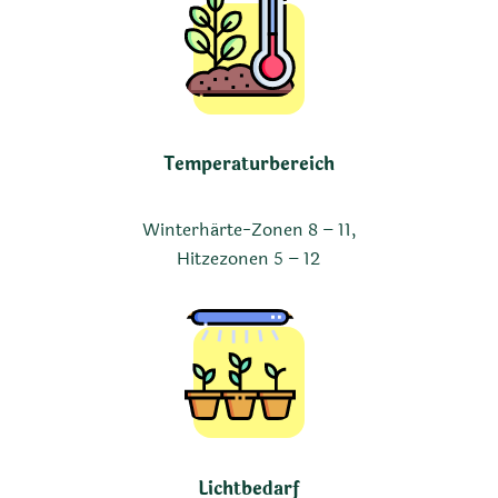
Temperaturbereich
Winterhärte-Zonen 8 – 11,
Hitzezonen 5 – 12
Lichtbedarf