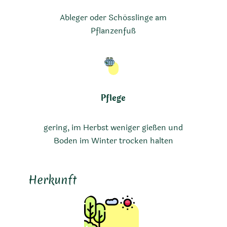
Ableger oder Schösslinge am
Pflanzenfuß
Pflege
gering, im Herbst weniger gießen und
Boden im Winter trocken halten
Herkunft