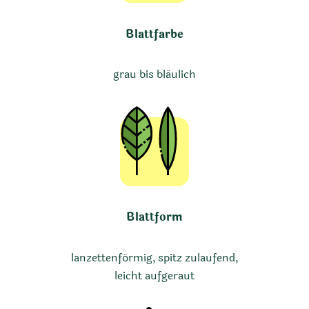
Blattfarbe
grau bis bläulich
Blattform
lanzettenförmig, spitz zulaufend,
leicht aufgeraut