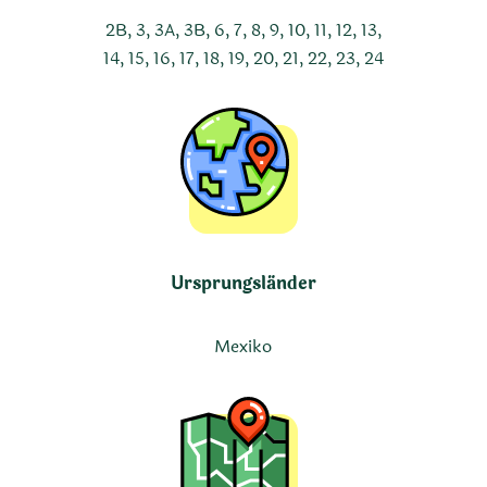
2B, 3, 3A, 3B, 6, 7, 8, 9, 10, 11, 12, 13,
14, 15, 16, 17, 18, 19, 20, 21, 22, 23, 24
Ursprungsländer
Mexiko