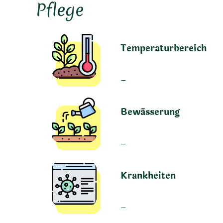
Pflege
Temperaturbereich
–
Bewässerung
–
Krankheiten
–