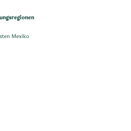
ungsregionen
sten Mexiko