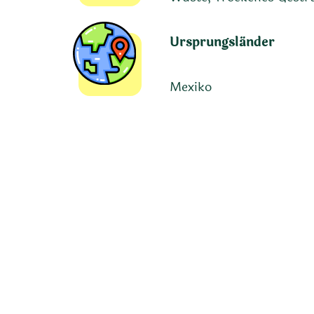
Ursprungsländer
Mexiko