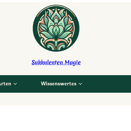
Sukkulenten Magie
Arten
Wissenswertes