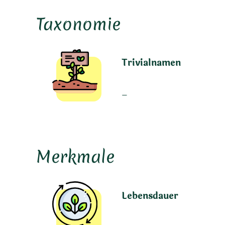
Taxonomie
Trivialnamen
–
Merkmale
Lebensdauer