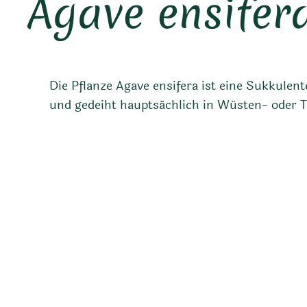
Agave ensifer
Die Pflanze Agave ensifera ist eine Sukkule
und gedeiht hauptsächlich in Wüsten- oder