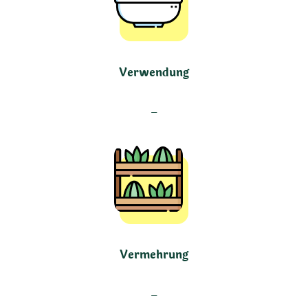
Verwendung
–
Vermehrung
–