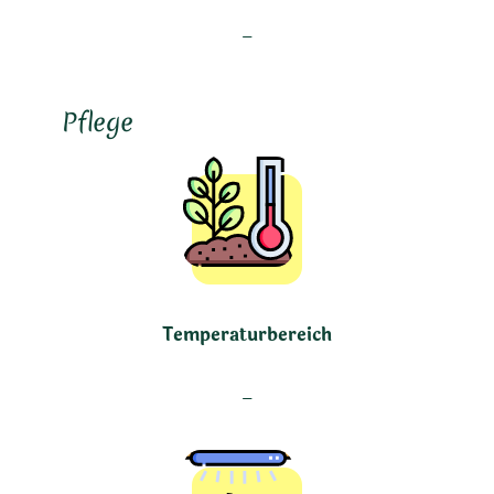
–
Pflege
Temperaturbereich
–