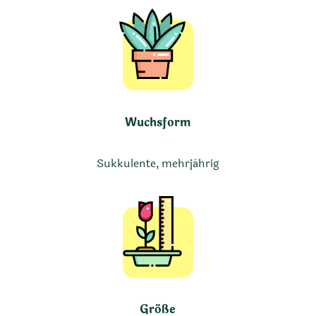
Wuchsform
Sukkulente, mehrjährig
Größe