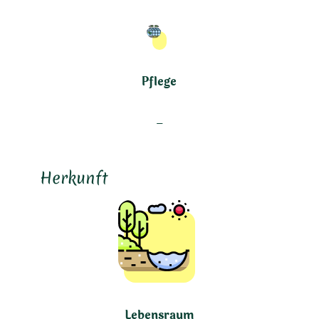
Pflege
–
Herkunft
Lebensraum