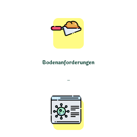
Bodenanforderungen
–