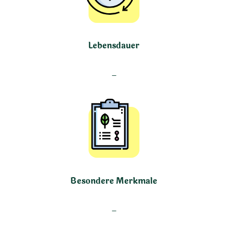
Lebensdauer
–
Besondere Merkmale
–