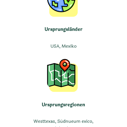
Ursprungsländer
USA, Mexiko
Ursprungsregionen
Westtexas, Südnueum exico,