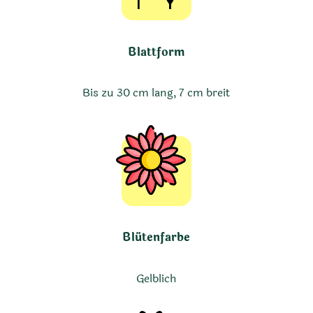
Blattform
Bis zu 30 cm lang, 7 cm breit
Blütenfarbe
Gelblich