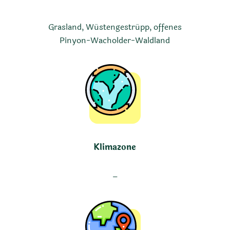
Grasland, Wüstengestrüpp, offenes
Pinyon-Wacholder-Waldland
Klimazone
–