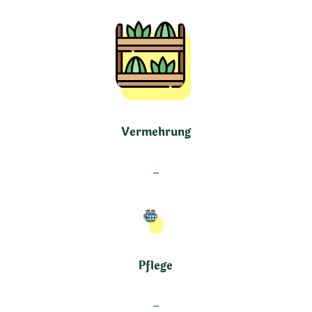
Vermehrung
–
Pflege
–