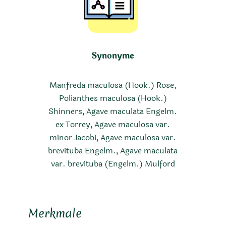
Synonyme
Manfreda maculosa (Hook.) Rose,
Polianthes maculosa (Hook.)
Shinners, Agave maculata Engelm.
ex Torrey, Agave maculosa var.
minor Jacobi, Agave maculosa var.
brevituba Engelm., Agave maculata
var. brevituba (Engelm.) Mulford
Merkmale