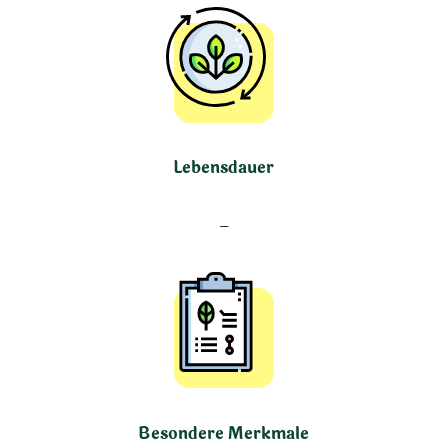
Lebensdauer
–
Besondere Merkmale