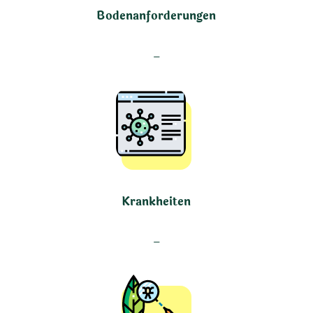
Bodenanforderungen
–
Krankheiten
–