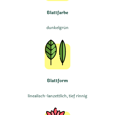
Blattfarbe
dunkelgrün
Blattform
linealisch-lanzettlich, tief rinnig