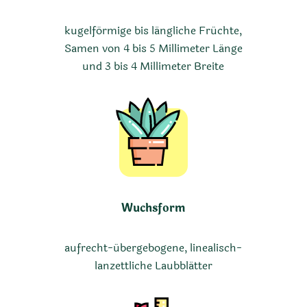
kugelförmige bis längliche Früchte,
Samen von 4 bis 5 Millimeter Länge
und 3 bis 4 Millimeter Breite
Wuchsform
aufrecht-übergebogene, linealisch-
lanzettliche Laubblätter