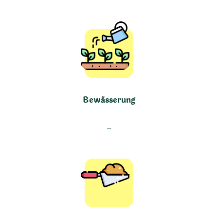
Bewässerung
–