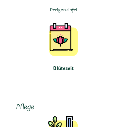
Perigonzipfel
Blütezeit
–
Pflege