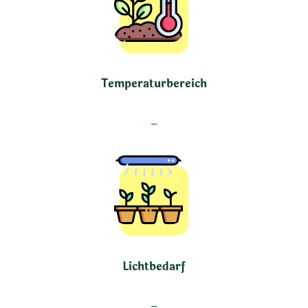
Temperaturbereich
–
Lichtbedarf
–