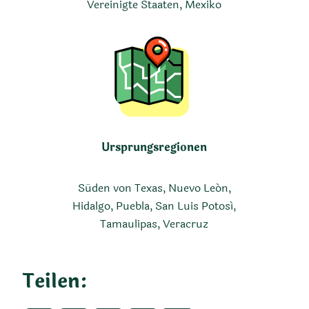
Vereinigte Staaten, Mexiko
Ursprungsregionen
Süden von Texas, Nuevo León,
Hidalgo, Puebla, San Luis Potosí,
Tamaulipas, Veracruz
Teilen: