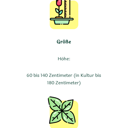
Größe
Höhe:
60 bis 140 Zentimeter (in Kultur bis
180 Zentimeter)