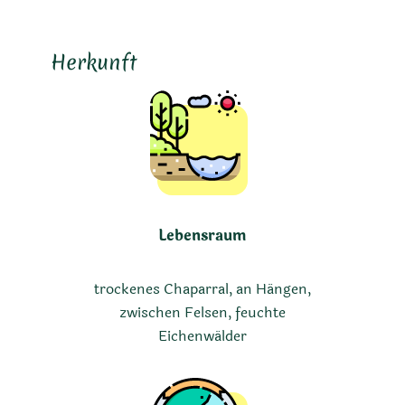
Herkunft
Lebensraum
trockenes Chaparral, an Hängen,
zwischen Felsen, feuchte
Eichenwälder