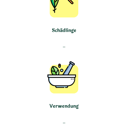
Schädlinge
–
Verwendung
–