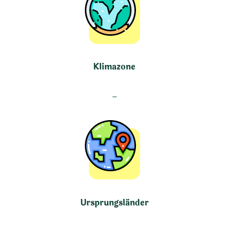
Klimazone
–
Ursprungsländer