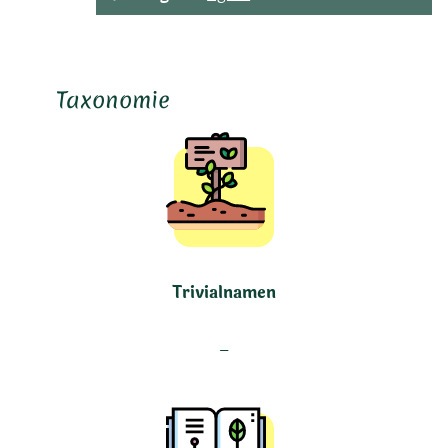
Taxonomie
Trivialnamen
–