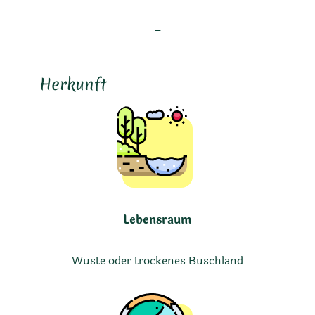
–
Herkunft
Lebensraum
Wüste oder trockenes Buschland