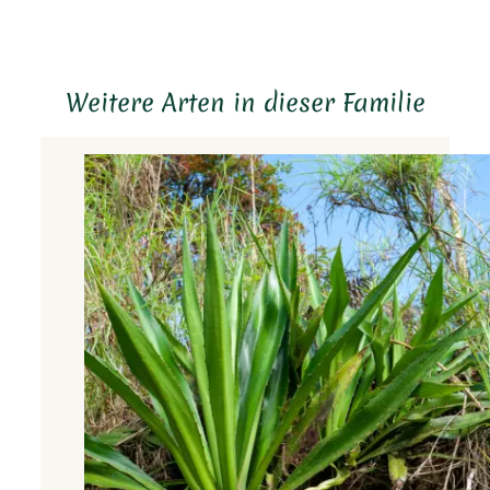
Link
Weitere Arten in dieser Familie