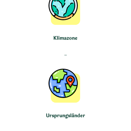
Klimazone
–
Ursprungsländer