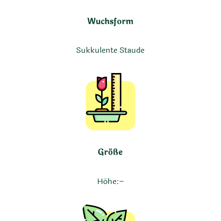
Wuchsform
Sukkulente Staude
Größe
Höhe:
–