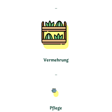
–
Vermehrung
–
Pflege