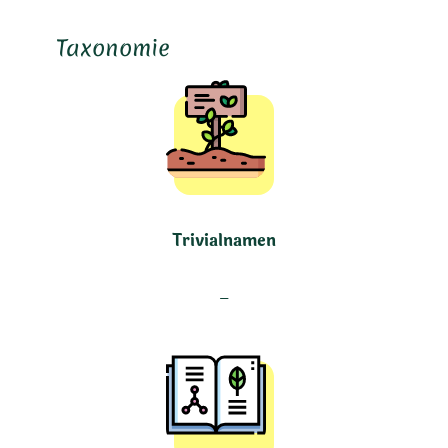
Taxonomie
Trivialnamen
–