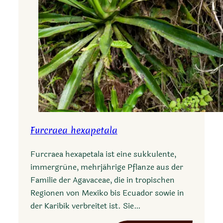
Furcraea hexapetala
Furcraea hexapetala ist eine sukkulente,
immergrüne, mehrjährige Pflanze aus der
Familie der Agavaceae, die in tropischen
Regionen von Mexiko bis Ecuador sowie in
der Karibik verbreitet ist. Sie…