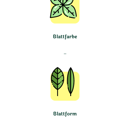
Blattfarbe
–
Blattform