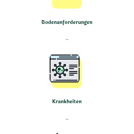
Bodenanforderungen
–
Krankheiten
–