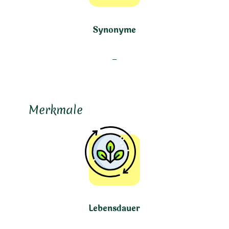
Synonyme
–
Merkmale
Lebensdauer