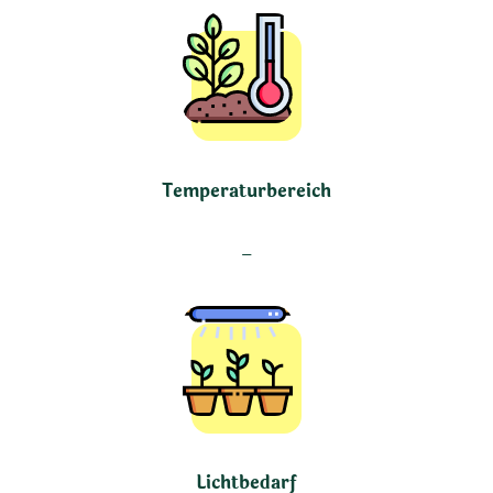
Temperaturbereich
–
Lichtbedarf