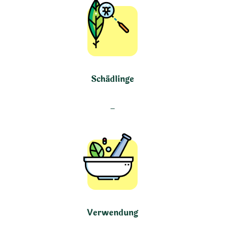
Schädlinge
–
Verwendung