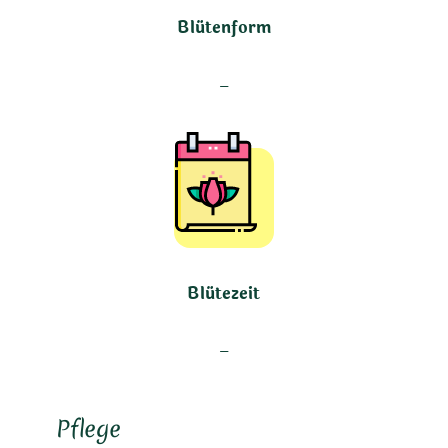
Blütenform
–
Blütezeit
–
Pflege