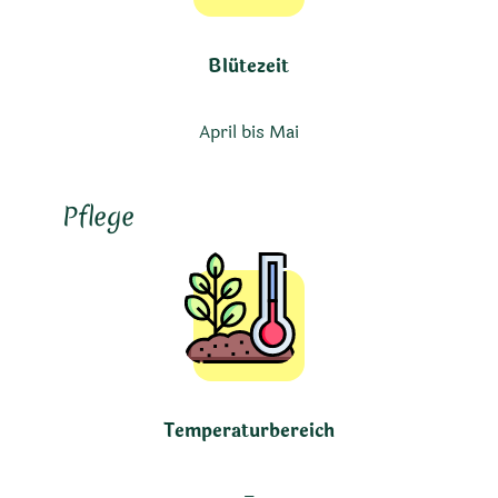
Blütezeit
April bis Mai
Pflege
Temperaturbereich
–