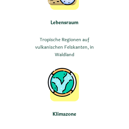
Lebensraum
Tropische Regionen auf
vulkanischen Felskanten, in
Waldland
Klimazone