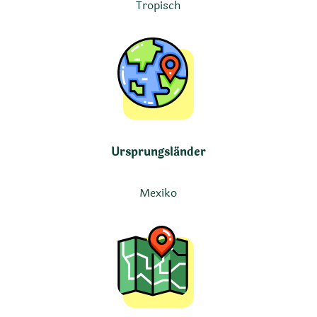
Tropisch
Ursprungsländer
Mexiko