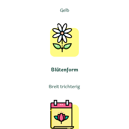
Gelb
Blütenform
Breit trichterig