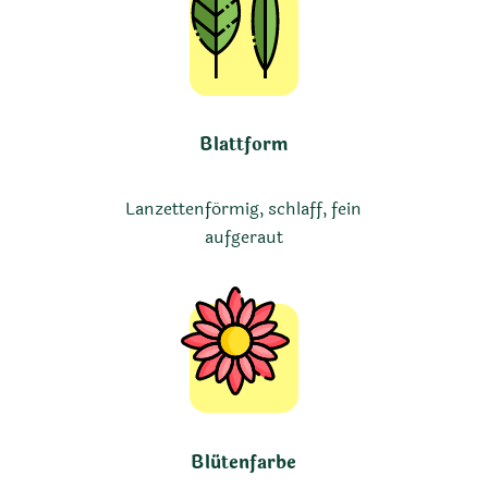
Blattform
Lanzettenförmig, schlaff, fein
aufgeraut
Blütenfarbe