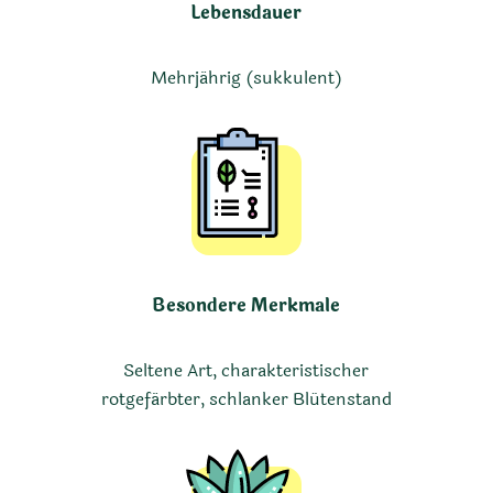
Lebensdauer
Mehrjährig (sukkulent)
Besondere Merkmale
Seltene Art, charakteristischer
rotgefärbter, schlanker Blütenstand