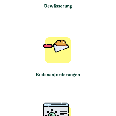
Bewässerung
–
Bodenanforderungen
–