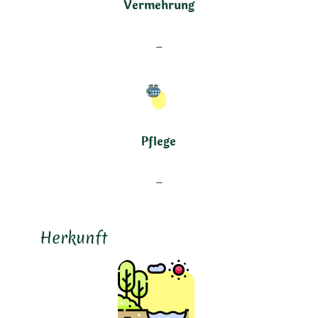
Vermehrung
–
Pflege
–
Herkunft