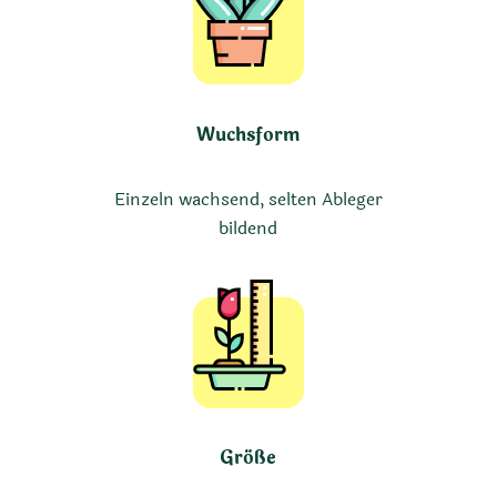
Wuchsform
Einzeln wachsend, selten Ableger
bildend
Größe