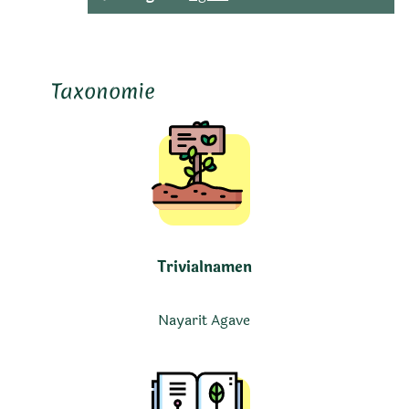
Taxonomie
Trivialnamen
Nayarit Agave