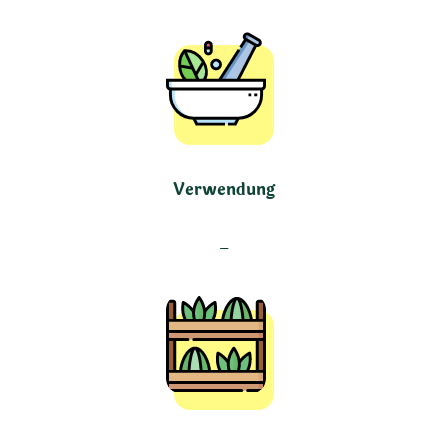
Verwendung
–