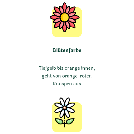
Blütenfarbe
Tiefgelb bis orange innen,
geht von orange-roten
Knospen aus