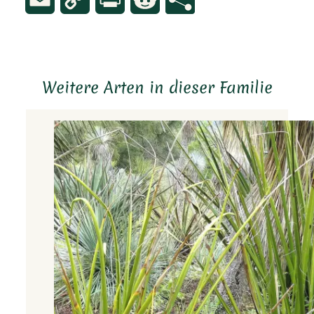
Link
Weitere Arten in dieser Familie