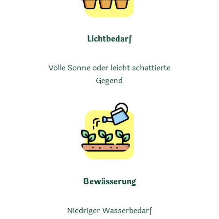
Lichtbedarf
Volle Sonne oder leicht schattierte
Gegend
Bewässerung
Niedriger Wasserbedarf