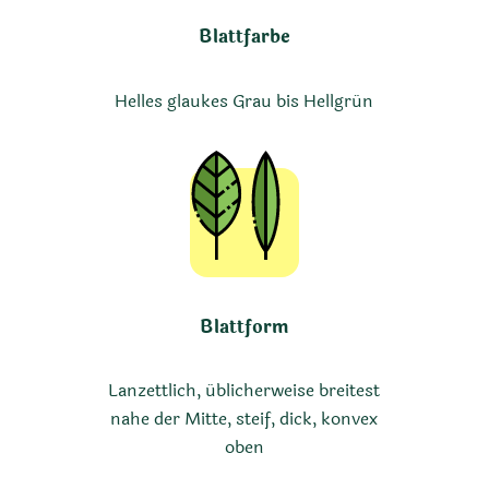
Blattfarbe
Helles glaukes Grau bis Hellgrün
Blattform
Lanzettlich, üblicherweise breitest
nahe der Mitte, steif, dick, konvex
oben