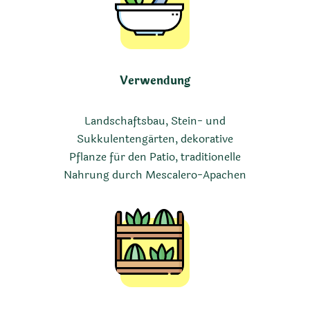
Verwendung
Landschaftsbau, Stein- und
Sukkulentengärten, dekorative
Pflanze für den Patio, traditionelle
Nahrung durch Mescalero-Apachen