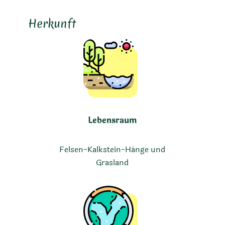
Herkunft
Lebensraum
Felsen-Kalkstein-Hänge und
Grasland