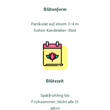
Blütenform
Panikulat auf einem 3-4 m
hohen Kandelaber-Stiel
Blütezeit
Spätfrühling bis
Frühsommer, blüht alle 15
Jahre