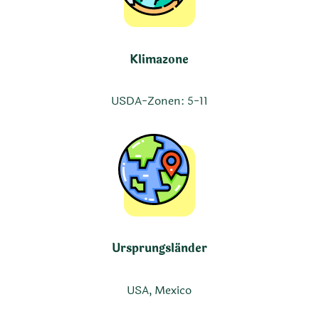
Klimazone
USDA-Zonen: 5-11
Ursprungsländer
USA, Mexico