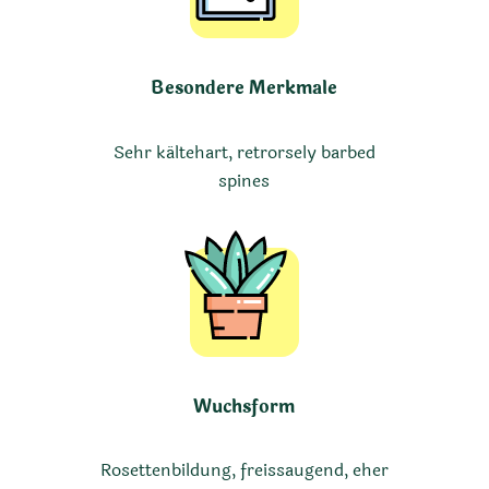
Besondere Merkmale
Sehr kältehart, retrorsely barbed
spines
Wuchsform
Rosettenbildung, freissaugend, eher