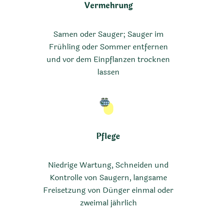
Vermehrung
Samen oder Sauger; Sauger im
Frühling oder Sommer entfernen
und vor dem Einpflanzen trocknen
lassen
Pflege
Niedrige Wartung, Schneiden und
Kontrolle von Saugern, langsame
Freisetzung von Dünger einmal oder
zweimal jährlich