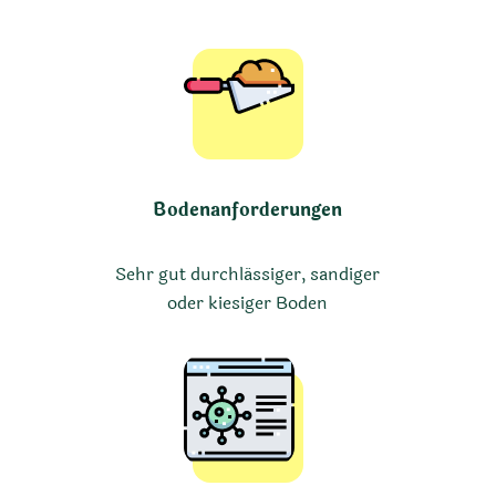
Bodenanforderungen
Sehr gut durchlässiger, sandiger
oder kiesiger Boden