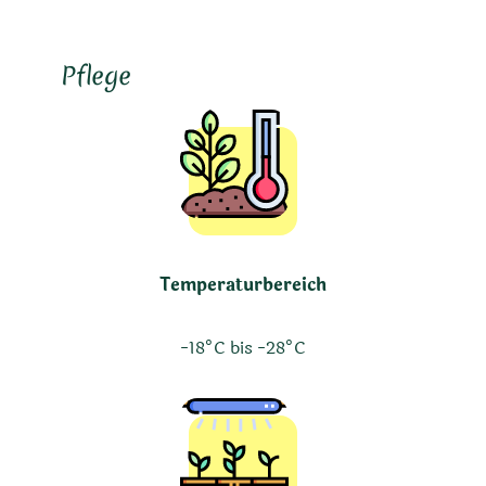
Pflege
Temperaturbereich
-18°C bis -28°C