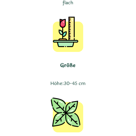
flach
Größe
Höhe:
30-45 cm