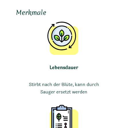
Merkmale
Lebensdauer
Stirbt nach der Blüte, kann durch
Sauger ersetzt werden