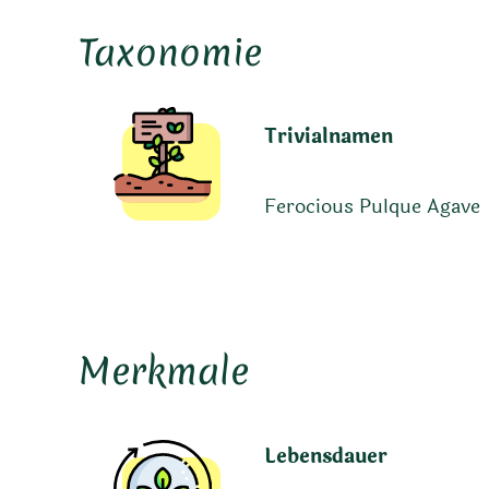
Taxonomie
Trivialnamen
Ferocious Pulque Agave
Merkmale
Lebensdauer