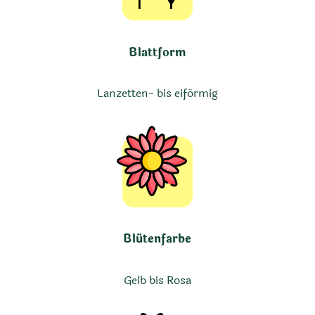
Blattform
Lanzetten- bis eiförmig
Blütenfarbe
Gelb bis Rosa