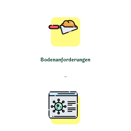
Bodenanforderungen
–