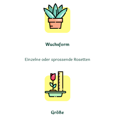
Wuchsform
Einzelne oder sprossende Rosetten
Größe