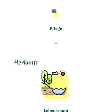
Pflege
–
Herkunft
Lebensraum