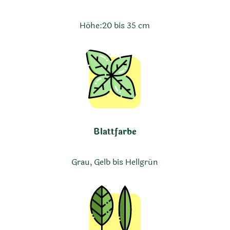
Höhe:
20 bis 35 cm
Blattfarbe
Grau, Gelb bis Hellgrün