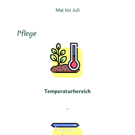
Mai bis Juli
Pflege
Temperaturbereich
–