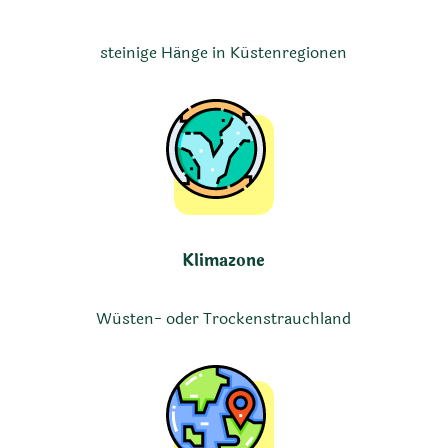
steinige Hänge in Küstenregionen
Klimazone
Wüsten- oder Trockenstrauchland