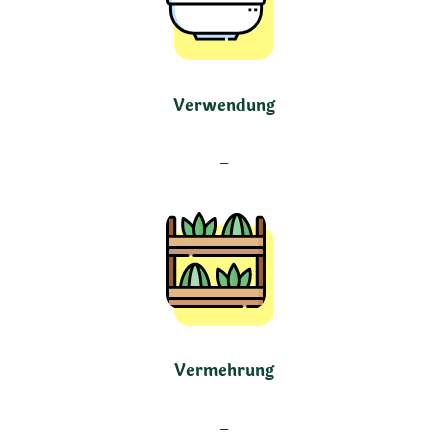
Verwendung
–
Vermehrung
–