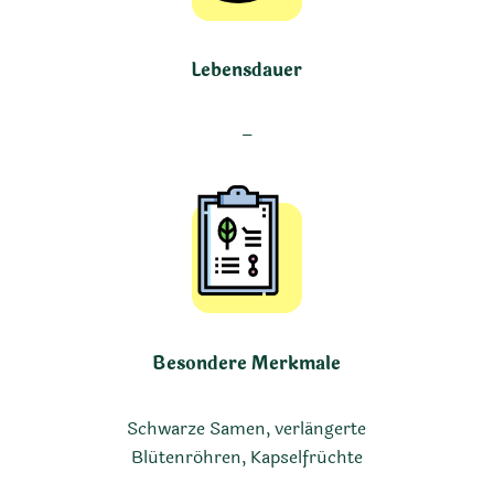
Lebensdauer
–
Besondere Merkmale
Schwarze Samen, verlängerte
Blütenröhren, Kapselfrüchte