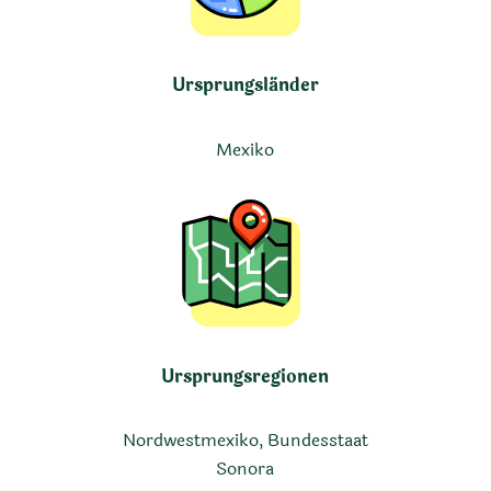
Ursprungsländer
Mexiko
Ursprungsregionen
Nordwestmexiko, Bundesstaat
Sonora