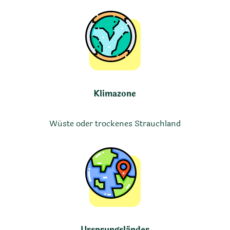
Klimazone
Wüste oder trockenes Strauchland
Ursprungsländer