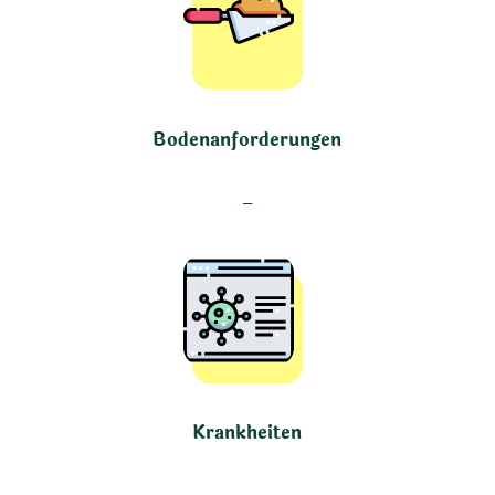
Bodenanforderungen
–
Krankheiten