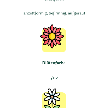
lanzettförmig, tief rinnig, aufgeraut
Blütenfarbe
gelb