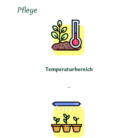
Pflege
Temperaturbereich
–