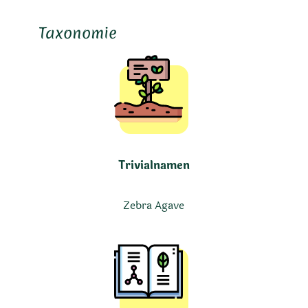
Taxonomie
Trivialnamen
Zebra Agave