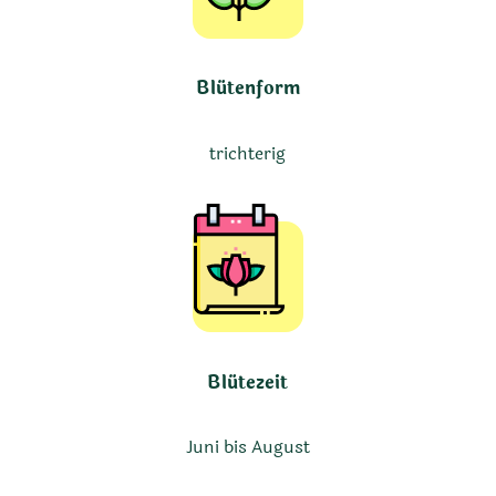
Blütenform
trichterig
Blütezeit
Juni bis August