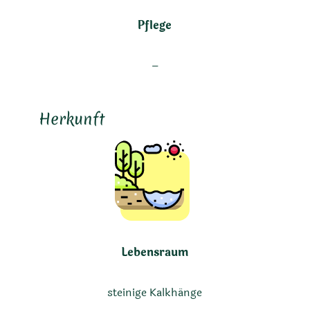
Pflege
–
Herkunft
Lebensraum
steinige Kalkhänge