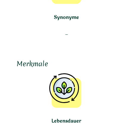
Synonyme
–
Merkmale
Lebensdauer