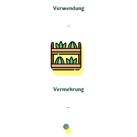
Verwendung
–
Vermehrung
–