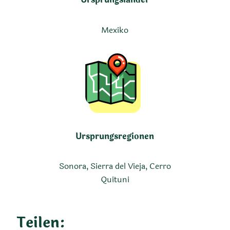
Mexiko
Ursprungsregionen
Sonora, Sierra del Vieja, Cerro
Quituni
Teilen: