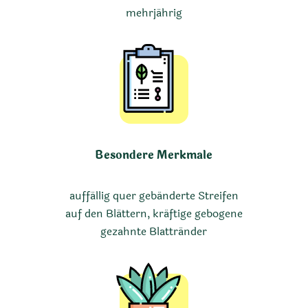
mehrjährig
Besondere Merkmale
auffällig quer gebänderte Streifen
auf den Blättern, kräftige gebogene
gezahnte Blattränder