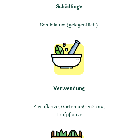
Schädlinge
Schildläuse (gelegentlich)
Verwendung
Zierpflanze, Gartenbegrenzung,
Topfpflanze