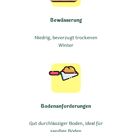
Bewässerung
Niedrig, bevorzugt trockenen
Winter
Bodenanforderungen
Gut durchlässiger Boden, ideal für
sandige Böden