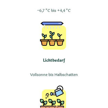
−6,7 °C bis +4,4 °C
Lichtbedarf
Vollsonne bis Halbschatten