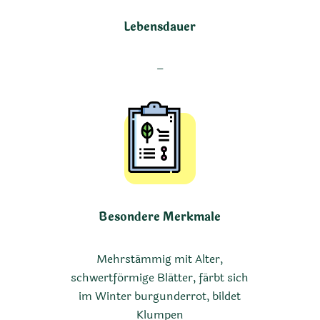
Lebensdauer
–
Besondere Merkmale
Mehrstämmig mit Alter,
schwertförmige Blätter, färbt sich
im Winter burgunderrot, bildet
Klumpen