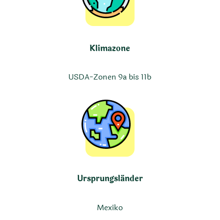
Klimazone
USDA-Zonen 9a bis 11b
Ursprungsländer
Mexiko