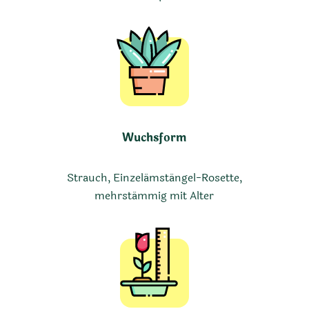
Wuchsform
Strauch, Einzelämstängel-Rosette,
mehrstämmig mit Alter