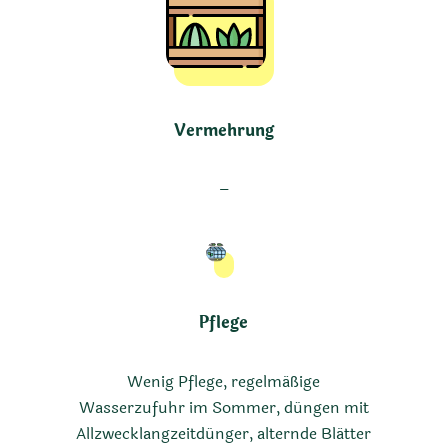
Vermehrung
–
Pflege
Wenig Pflege, regelmäßige
Wasserzufuhr im Sommer, düngen mit
Allzwecklangzeitdünger, alternde Blätter