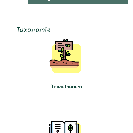
Taxonomie
Trivialnamen
–