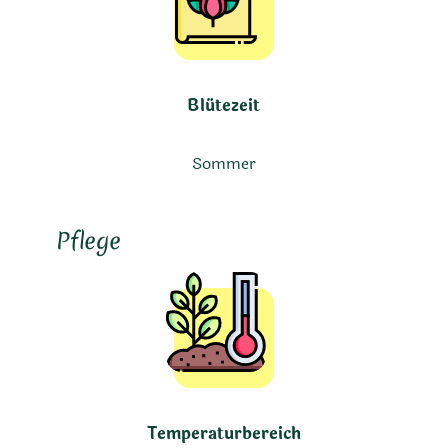
Blütezeit
Sommer
Pflege
Temperaturbereich