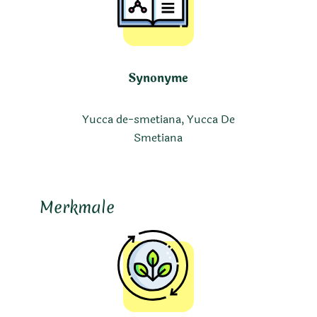
Synonyme
Yucca de-smetiana, Yucca De
Smetiana
Merkmale