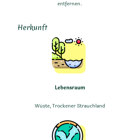
entfernen.
Herkunft
Lebensraum
Wüste, Trockener Strauchland