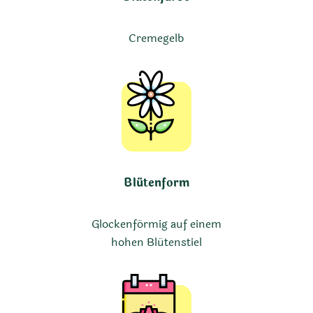
Cremegelb
Blütenform
Glockenförmig auf einem
hohen Blütenstiel