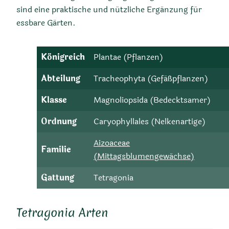
sind eine praktische und nützliche Ergänzung für
essbare Gärten.
Königreich
Plantae (Pflanzen)
Abteilung
Tracheophyta (Gefäßpflanzen)
Klasse
Magnoliopsida (Bedecktsamer)
Ordnung
Caryophyllales (Nelkenartige)
Aizoaceae
Familie
(Mittagsblumengewächse)
Gattung
Tetragonia
Tetragonia Arten