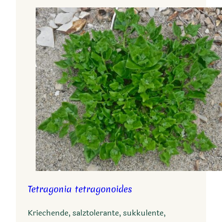
Tetragonia tetragonoides
Kriechende, salztolerante, sukkulente,