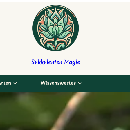
Sukkulenten Magie
Arten
Wissenswertes