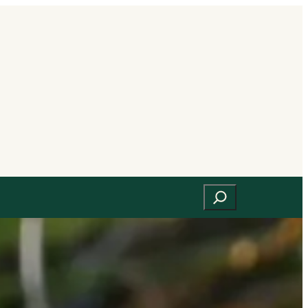
Suchen