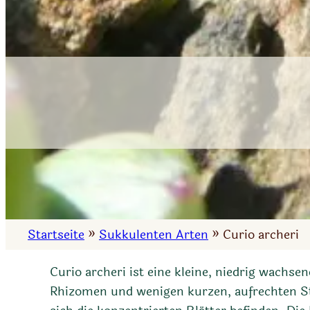
Startseite
»
Sukkulenten Arten
»
Curio archeri
Curio archeri ist eine kleine, niedrig wachs
Rhizomen und wenigen kurzen, aufrechten St