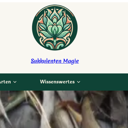
Sukkulenten Magie
Arten
Wissenswertes