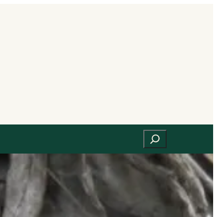
Suchen