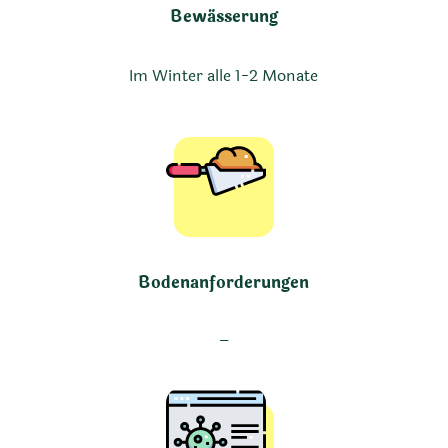
Bewässerung
Im Winter alle 1-2 Monate
Bodenanforderungen
–