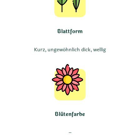
Blattform
Kurz, ungewöhnlich dick, wellig
Blütenfarbe
–