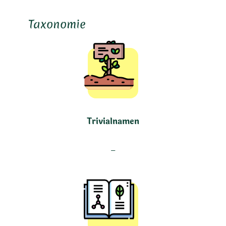
Taxonomie
Trivialnamen
–