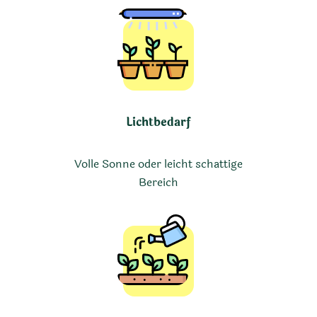
Lichtbedarf
Volle Sonne oder leicht schattige
Bereich