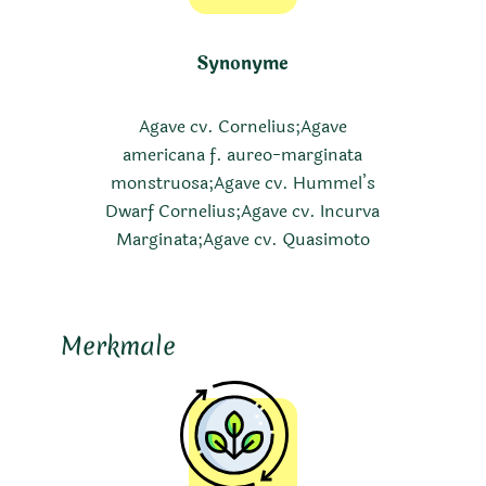
Synonyme
Agave cv. Cornelius;Agave
americana f. aureo-marginata
monstruosa;Agave cv. Hummel’s
Dwarf Cornelius;Agave cv. Incurva
Marginata;Agave cv. Quasimoto
Merkmale