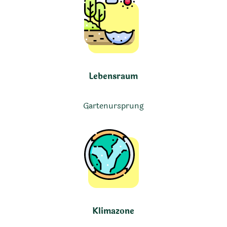
Lebensraum
Gartenursprung
Klimazone