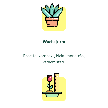
Wuchsform
Rosette, kompakt, klein, monströs,
variiert stark