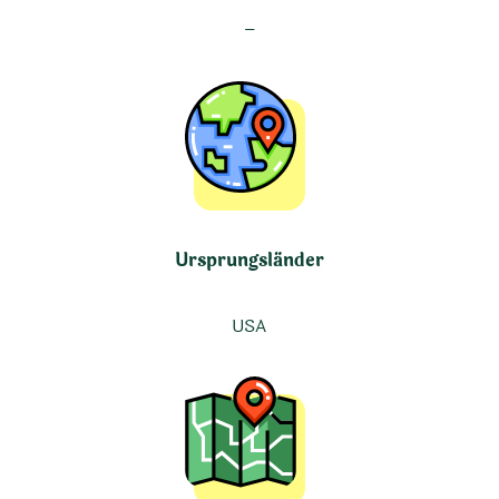
–
Ursprungsländer
USA