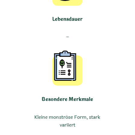
Lebensdauer
–
Besondere Merkmale
Kleine monströse Form, stark
variiert