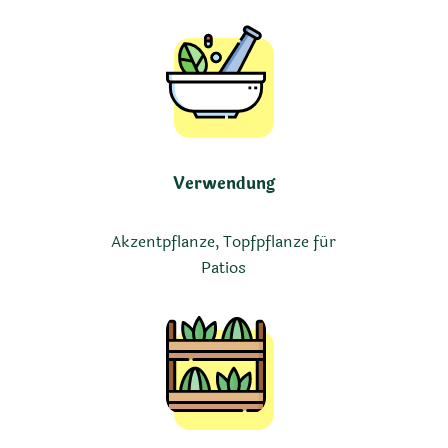
Verwendung
Akzentpflanze, Topfpflanze für
Patios