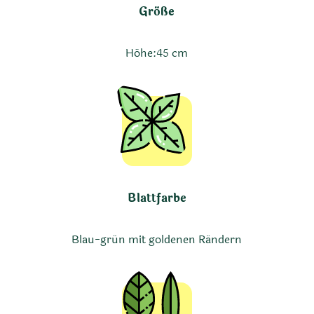
Größe
Höhe:
45 cm
Blattfarbe
Blau-grün mit goldenen Rändern