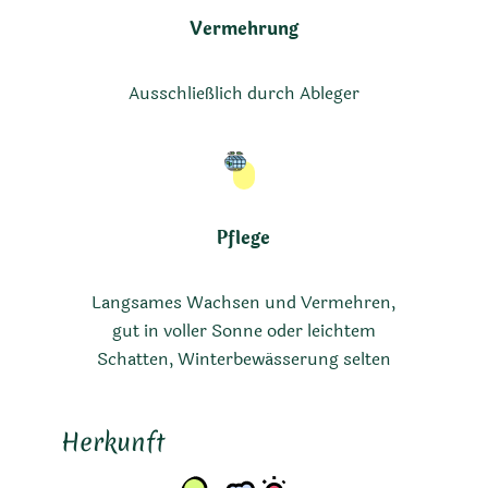
Vermehrung
Ausschließlich durch Ableger
Pflege
Langsames Wachsen und Vermehren,
gut in voller Sonne oder leichtem
Schatten, Winterbewässerung selten
Herkunft