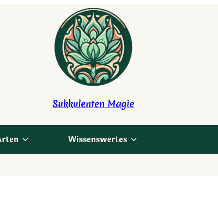
Sukkulenten Magie
Arten
Wissenswertes