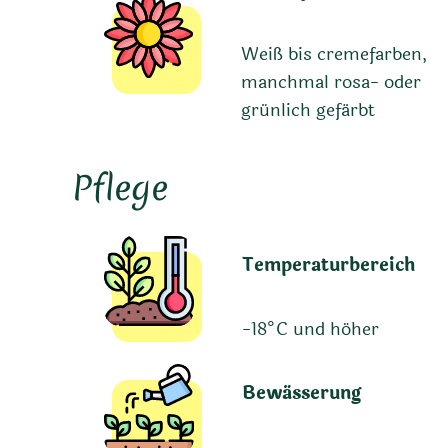
Weiß bis cremefarben,
manchmal rosa- oder
grünlich gefärbt
Pflege
Temperaturbereich
-18°C und höher
Bewässerung