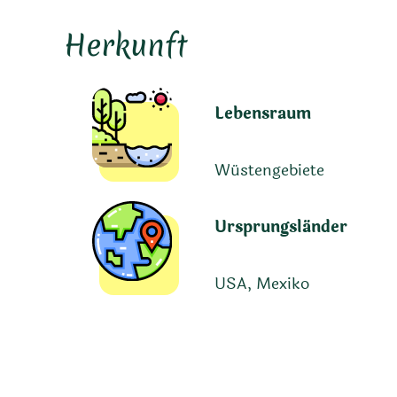
Herkunft
Lebensraum
Wüstengebiete
Ursprungsländer
USA, Mexiko