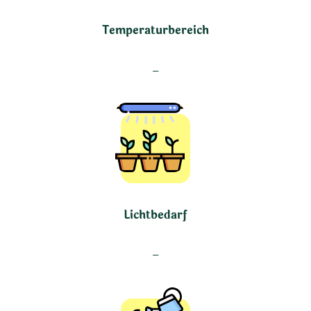
Temperaturbereich
–
Lichtbedarf
–