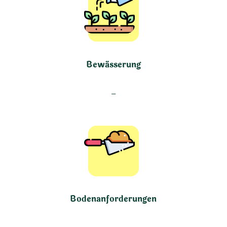
Bewässerung
–
Bodenanforderungen