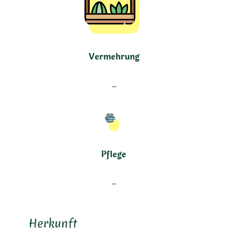
Vermehrung
–
Pflege
–
Herkunft