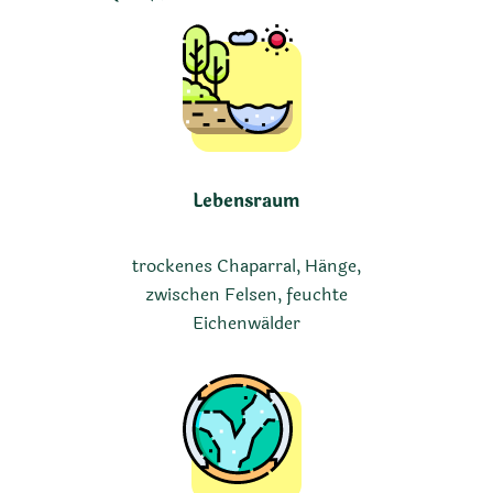
Lebensraum
trockenes Chaparral, Hänge,
zwischen Felsen, feuchte
Eichenwälder