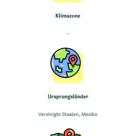
Klimazone
–
Ursprungsländer
Vereinigte Staaten, Mexiko