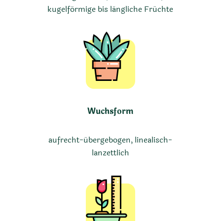
kugelförmige bis längliche Früchte
Wuchsform
aufrecht-übergebogen, linealisch-
lanzettlich