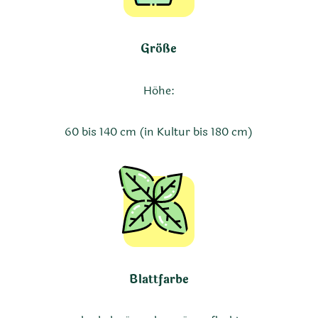
Größe
Höhe:
60 bis 140 cm (in Kultur bis 180 cm)
Blattfarbe