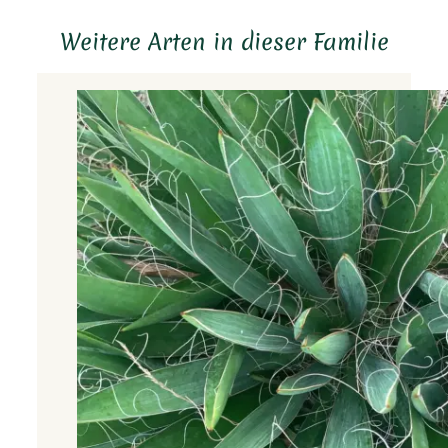
Weitere Arten in dieser Familie