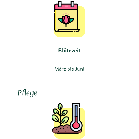
Blütezeit
März bis Juni
Pflege