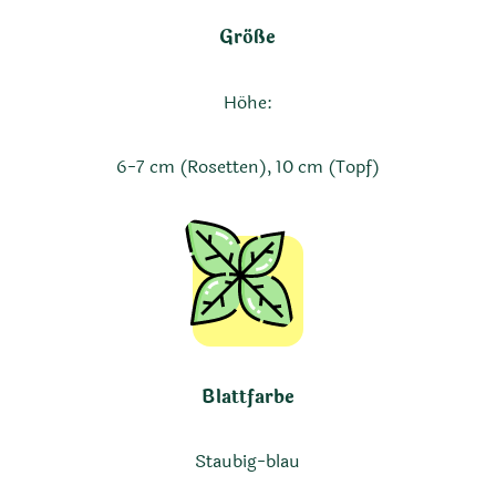
Größe
Höhe:
6-7 cm (Rosetten), 10 cm (Topf)
Blattfarbe
Staubig-blau