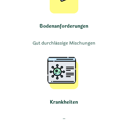
Bodenanforderungen
Gut durchlässige Mischungen
Krankheiten
–