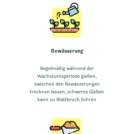
Bewässerung
Regelmäßig während der
Wachstumsperiode gießen,
zwischen den Bewässerungen
trocknen lassen, schweres Gießen
kann zu Blattbruch führen