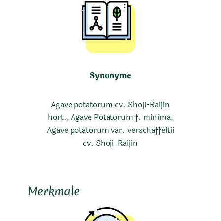
Synonyme
Agave potatorum cv. Shoji-Raijin
hort., Agave Potatorum f. minima,
Agave potatorum var. verschaffeltii
cv. Shoji-Raijin
Merkmale