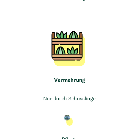
–
Vermehrung
Nur durch Schösslinge