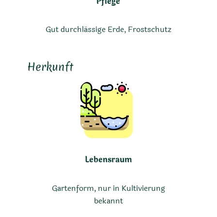
Pflege
Gut durchlässige Erde, Frostschutz
Herkunft
Lebensraum
Gartenform, nur in Kultivierung
bekannt