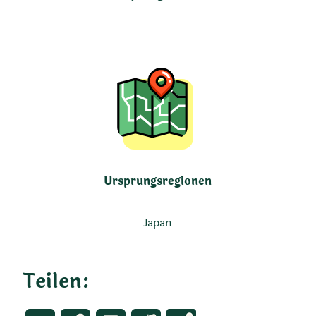
–
Ursprungsregionen
Japan
Teilen: