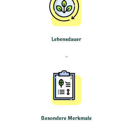
Lebensdauer
–
Besondere Merkmale