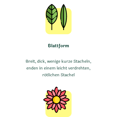
Blattform
Breit, dick, wenige kurze Stacheln,
enden in einem leicht verdrehten,
rötlichen Stachel