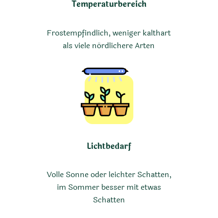
Temperaturbereich
Frostempfindlich, weniger kalthart
als viele nördlichere Arten
Lichtbedarf
Volle Sonne oder leichter Schatten,
im Sommer besser mit etwas
Schatten