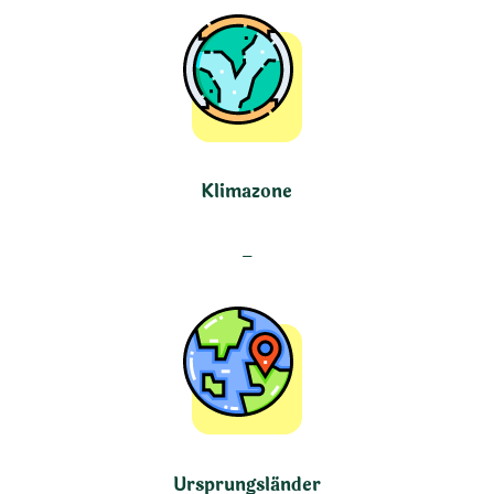
Klimazone
–
Ursprungsländer