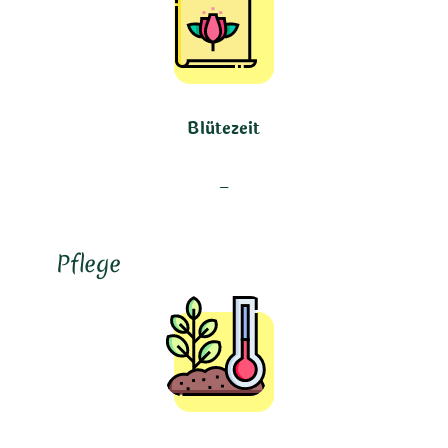
Blütezeit
–
Pflege