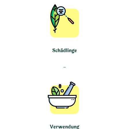
Schädlinge
–
Verwendung