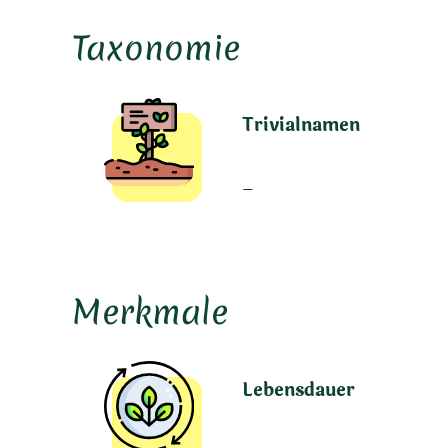
Taxonomie
Trivialnamen
–
Merkmale
Lebensdauer