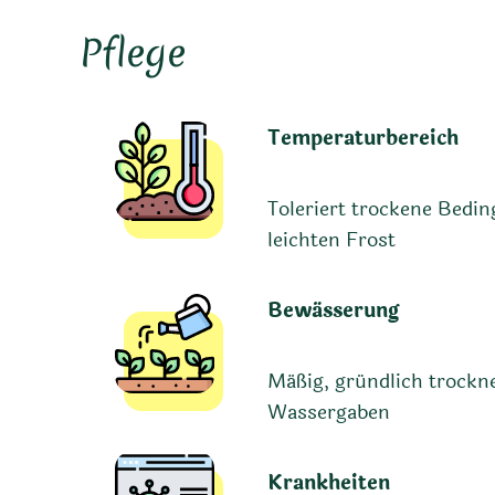
Pflege
Temperaturbereich
Toleriert trockene Bedi
leichten Frost
Bewässerung
Mäßig, gründlich trockn
Wassergaben
Krankheiten