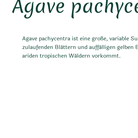
Agave pachyc
Agave pachycentra ist eine große, variable Su
zulaufenden Blättern und auffälligen gelben 
ariden tropischen Wäldern vorkommt.