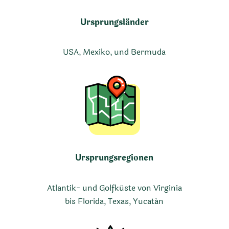
Ursprungsländer
USA, Mexiko, und Bermuda
Ursprungsregionen
Atlantik- und Golfküste von Virginia
bis Florida, Texas, Yucatán