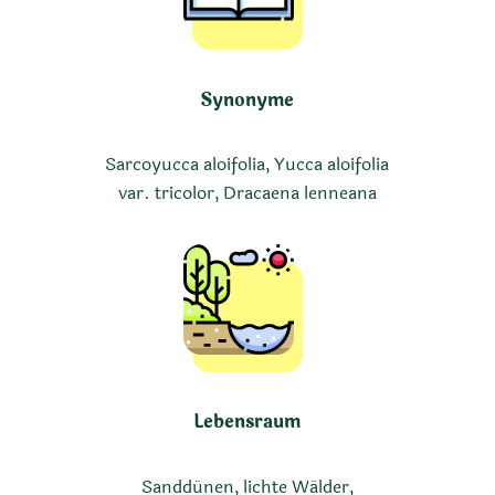
Synonyme
Sarcoyucca aloifolia, Yucca aloifolia
var. tricolor, Dracaena lenneana
Lebensraum
Sanddünen, lichte Wälder,