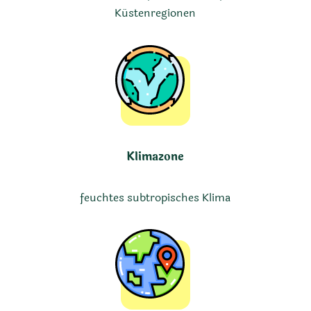
Küstenregionen
Klimazone
feuchtes subtropisches Klima