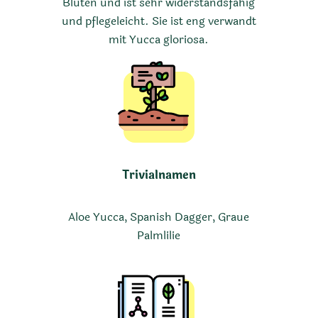
Blüten und ist sehr widerstandsfähig
und pflegeleicht. Sie ist eng verwandt
mit Yucca gloriosa.
Trivialnamen
Aloe Yucca, Spanish Dagger, Graue
Palmlilie