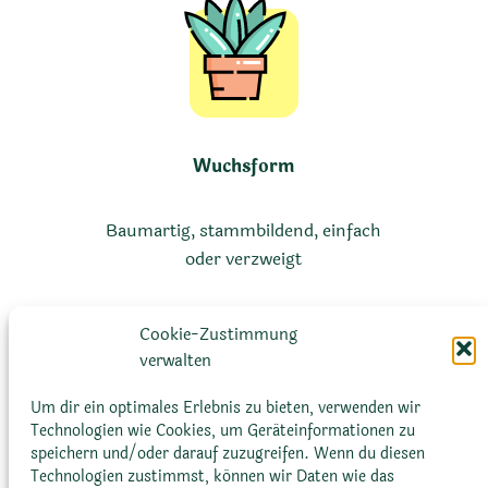
Wuchsform
Baumartig, stammbildend, einfach
oder verzweigt
Cookie-Zustimmung
verwalten
Um dir ein optimales Erlebnis zu bieten, verwenden wir
Technologien wie Cookies, um Geräteinformationen zu
speichern und/oder darauf zuzugreifen. Wenn du diesen
Technologien zustimmst, können wir Daten wie das
Größe