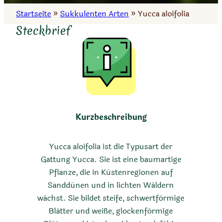
Startseite
»
Sukkulenten Arten
»
Yucca aloifolia
Steckbrief
Kurzbeschreibung
Yucca aloifolia ist die Typusart der
Gattung Yucca. Sie ist eine baumartige
Pflanze, die in Küstenregionen auf
Sanddünen und in lichten Wäldern
wächst. Sie bildet steife, schwertförmige
Blätter und weiße, glockenförmige