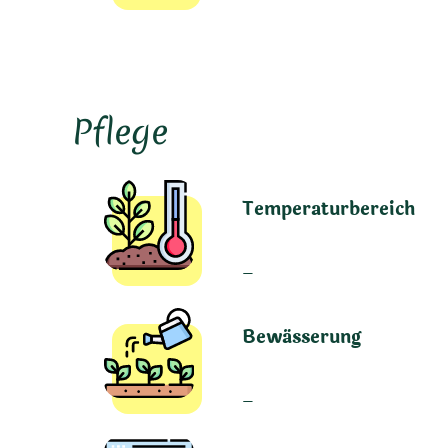
Pflege
Temperaturbereich
–
Bewässerung
–