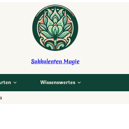
Sukkulenten Magie
Arten
Wissenswertes
a