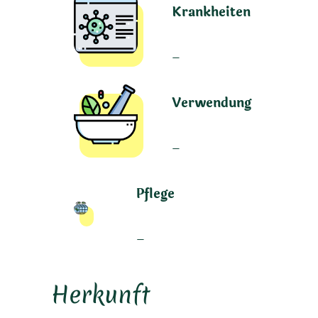
Krankheiten
–
Verwendung
–
Pflege
–
Herkunft