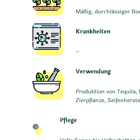
Mäßig, durchlässiger Bo
Krankheiten
–
Verwendung
Produktion von Tequila,
Zierpflanze, Seifenherst
Pflege