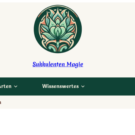
Sukkulenten Magie
Arten
Wissenswertes
a