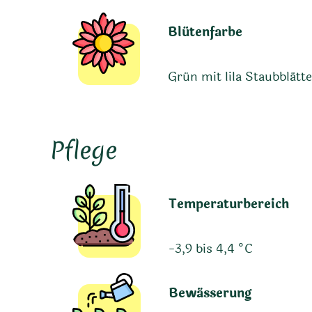
Blütenfarbe
Grün mit lila Staubblätt
Pflege
Temperaturbereich
-3,9 bis 4,4 °C
Bewässerung