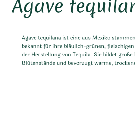
Agave tequila
Agave tequilana ist eine aus Mexiko stammen
bekannt für ihre bläulich-grünen, fleischigen 
der Herstellung von Tequila. Sie bildet groß
Blütenstände und bevorzugt warme, trocken