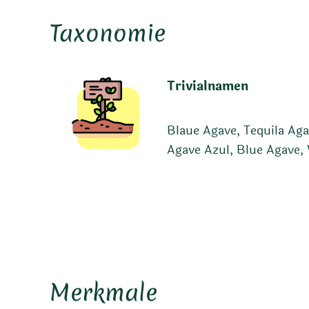
Taxonomie
Trivialnamen
Blaue Agave, Tequila Ag
Agave Azul, Blue Agave,
Merkmale