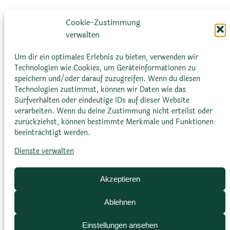
Cookie-Zustimmung
verwalten
Um dir ein optimales Erlebnis zu bieten, verwenden wir
Technologien wie Cookies, um Geräteinformationen zu
speichern und/oder darauf zuzugreifen. Wenn du diesen
Technologien zustimmst, können wir Daten wie das
Blattfarbe
Surfverhalten oder eindeutige IDs auf dieser Website
verarbeiten. Wenn du deine Zustimmung nicht erteilst oder
zurückziehst, können bestimmte Merkmale und Funktionen
Glänzend graugrün, blaugrün
beeinträchtigt werden.
Dienste verwalten
Akzeptieren
Ablehnen
Einstellungen ansehen