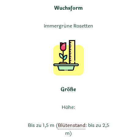
Wuchsform
immergrüne Rosetten
Größe
Höhe:
Bis zu 1,5 m (
Blütenstand
: bis zu 2,5
m)