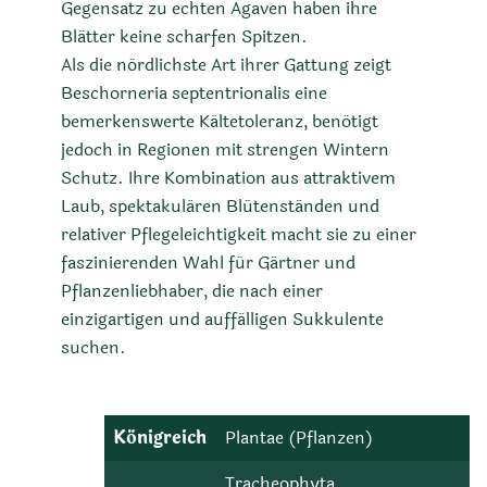
Gegensatz zu echten Agaven haben ihre
Blätter keine scharfen Spitzen.
Als die nördlichste Art ihrer Gattung zeigt
Beschorneria septentrionalis eine
bemerkenswerte Kältetoleranz, benötigt
jedoch in Regionen mit strengen Wintern
Schutz. Ihre Kombination aus attraktivem
Laub, spektakulären Blütenständen und
relativer Pflegeleichtigkeit macht sie zu einer
faszinierenden Wahl für Gärtner und
Pflanzenliebhaber, die nach einer
einzigartigen und auffälligen Sukkulente
suchen.
Königreich
Plantae (Pflanzen)
Tracheophyta