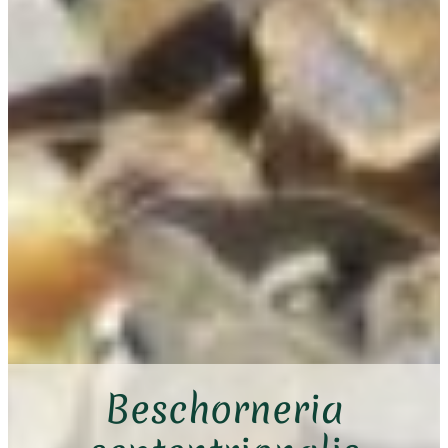
Beschorneria