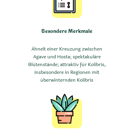
Besondere Merkmale
Ähnelt einer Kreuzung zwischen
Agave und Hosta; spektakuläre
Blütenstände; attraktiv für Kolibris,
insbesondere in Regionen mit
überwinternden Kolibris