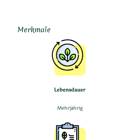
Merkmale
Lebensdauer
Mehrjährig