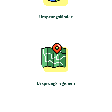
Ursprungsländer
–
Ursprungsregionen
–