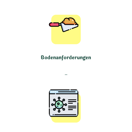
Bodenanforderungen
–