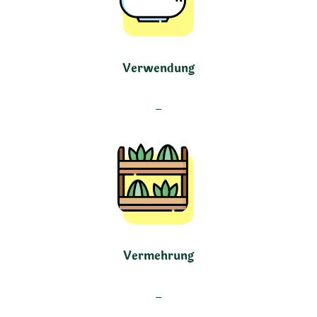
Verwendung
–
Vermehrung
–