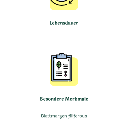
Lebensdauer
–
Besondere Merkmale
Blattmargen filiferous