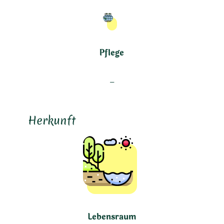
Pflege
–
Herkunft
Lebensraum