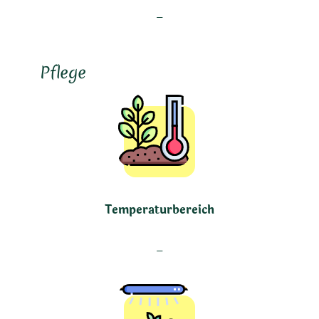
–
Pflege
Temperaturbereich
–