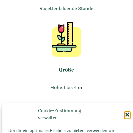
Rosettenbildende Staude
Größe
Höhe:
1 bis 4 m
Durchmesser:
Bis zu 1,5 m
Cookie-Zustimmung
verwalten
Um dir ein optimales Erlebnis zu bieten, verwenden wir