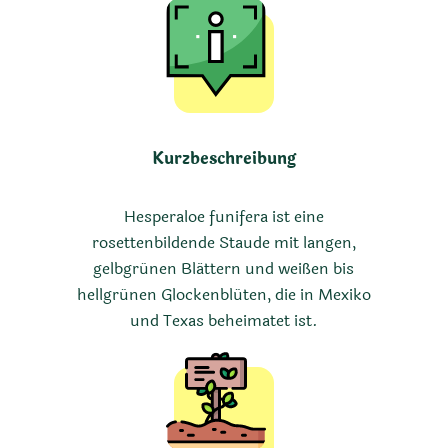
Kurzbeschreibung
Hesperaloe funifera ist eine
rosettenbildende Staude mit langen,
gelbgrünen Blättern und weißen bis
hellgrünen Glockenblüten, die in Mexiko
und Texas beheimatet ist.