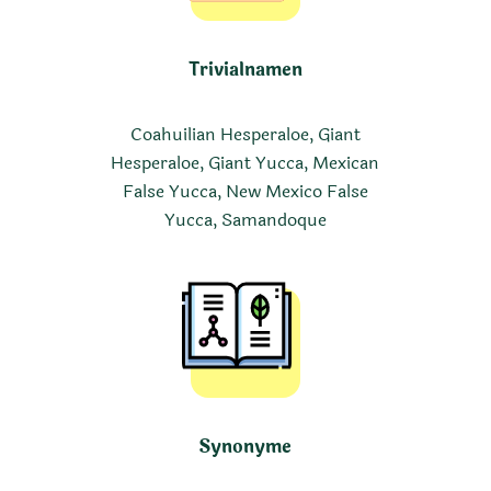
Trivialnamen
Coahuilian Hesperaloe, Giant
Hesperaloe, Giant Yucca, Mexican
False Yucca, New Mexico False
Yucca, Samandoque
Synonyme