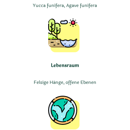
Yucca funifera, Agave funifera
Lebensraum
Felsige Hänge, offene Ebenen