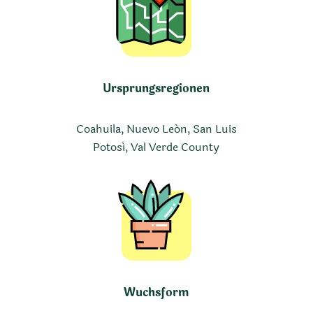
Ursprungsregionen
Coahuila, Nuevo León, San Luis
Potosí, Val Verde County
Wuchsform