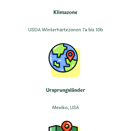
Klimazone
USDA Winterhärtezonen 7a bis 10b
Ursprungsländer
Mexiko, USA