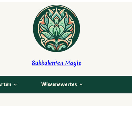
Sukkulenten Magie
Arten
Wissenswertes