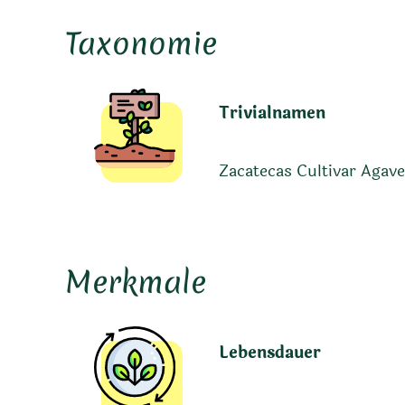
Taxonomie
Trivialnamen
Zacatecas Cultivar Agave
Merkmale
Lebensdauer