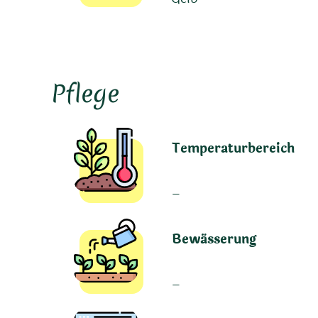
Pflege
Temperaturbereich
–
Bewässerung
–