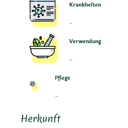
Krankheiten
–
Verwendung
–
Pflege
–
Herkunft