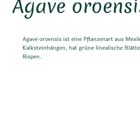
Agave oroensi
Agave oroensis ist eine Pflanzenart aus Mexi
Kalksteinhängen, hat grüne linealische Blätte
Rispen.