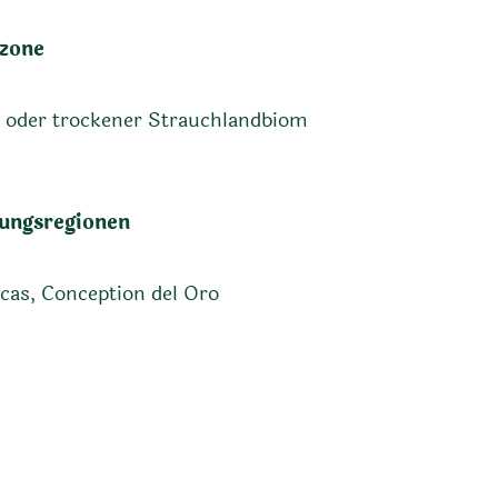
zone
 oder trockener Strauchlandbiom
ungsregionen
cas, Conception del Oro