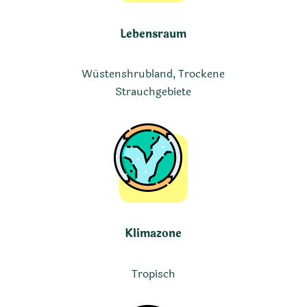
Lebensraum
Wüstenshrubland, Trockene
Strauchgebiete
Klimazone
Tropisch