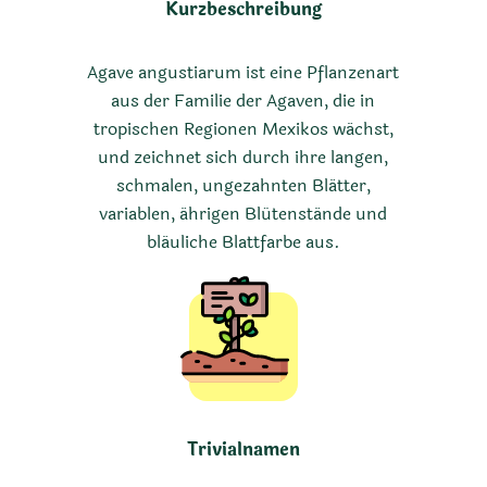
Kurzbeschreibung
Agave angustiarum ist eine Pflanzenart
aus der Familie der Agaven, die in
tropischen Regionen Mexikos wächst,
und zeichnet sich durch ihre langen,
schmalen, ungezahnten Blätter,
variablen, ährigen Blütenstände und
bläuliche Blattfarbe aus.
Trivialnamen