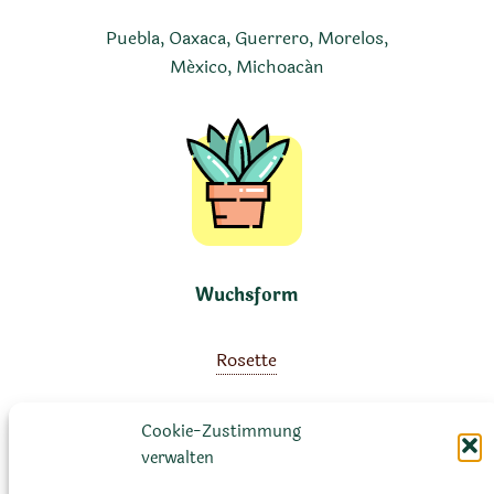
Puebla, Oaxaca, Guerrero, Morelos,
México, Michoacán
Wuchsform
Rosette
Cookie-Zustimmung
verwalten