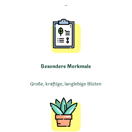
–
Besondere Merkmale
Große, kräftige, langlebige Blüten