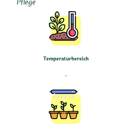
Pflege
Temperaturbereich
–