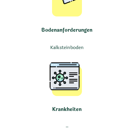
Bodenanforderungen
Kalksteinboden
Krankheiten
–