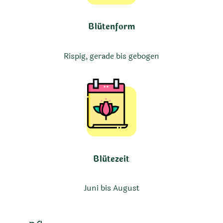
Blütenform
Rispig, gerade bis gebogen
Blütezeit
Juni bis August