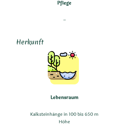
Pflege
–
Herkunft
Lebensraum
Kalksteinhänge in 100 bis 650 m
Höhe