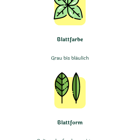
Blattfarbe
Grau bis bläulich
Blattform