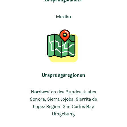
Mexiko
Ursprungsregionen
Nordwesten des Bundesstaates
Sonora, Sierra Jojoba, Sierrita de
Lopez Region, San Carlos Bay
Umgebung