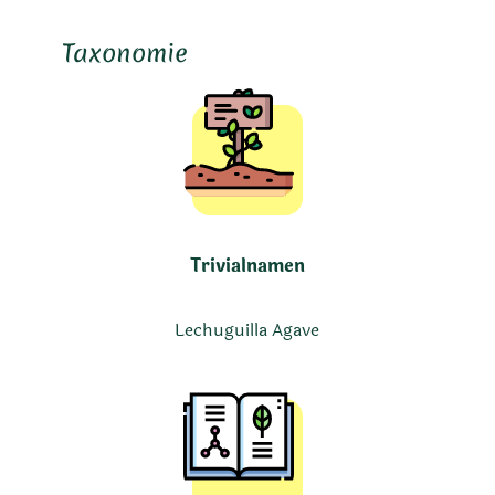
Taxonomie
Trivialnamen
Lechuguilla Agave