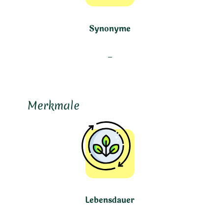
Synonyme
–
Merkmale
Lebensdauer