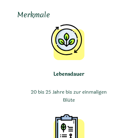
Merkmale
Lebensdauer
20 bis 25 Jahre bis zur einmaligen
Blüte