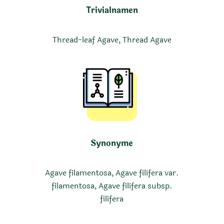
Trivialnamen
Thread-leaf Agave, Thread Agave
Synonyme
Agave filamentosa, Agave filifera var.
filamentosa, Agave filifera subsp.
filifera