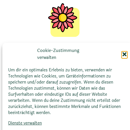
Blütenfarbe
Cookie-Zustimmung
verwalten
Gelblich-grün bis rötlich
Um dir ein optimales Erlebnis zu bieten, verwenden wir
Technologien wie Cookies, um Geräteinformationen zu
speichern und/oder darauf zuzugreifen. Wenn du diesen
Technologien zustimmst, können wir Daten wie das
Surfverhalten oder eindeutige IDs auf dieser Website
verarbeiten. Wenn du deine Zustimmung nicht erteilst oder
zurückziehst, können bestimmte Merkmale und Funktionen
beeinträchtigt werden.
Dienste verwalten
Blütenform