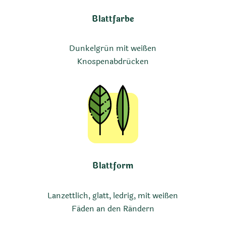
Blattfarbe
Dunkelgrün mit weißen
Knospenabdrücken
Blattform
Lanzettlich, glatt, ledrig, mit weißen
Fäden an den Rändern