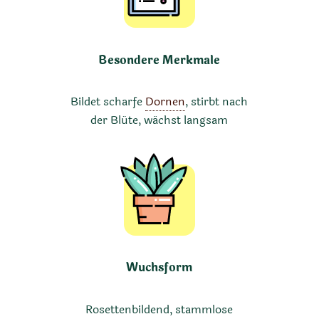
Besondere Merkmale
Bildet scharfe
Dornen
, stirbt nach
der Blüte, wächst langsam
Wuchsform
Rosettenbildend, stammlose