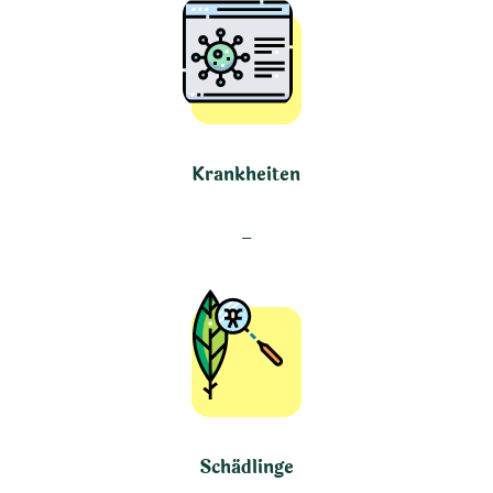
Krankheiten
–
Schädlinge