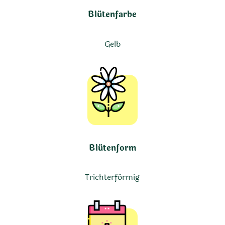
Blütenfarbe
Gelb
Blütenform
Trichterförmig