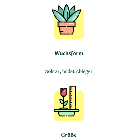
Wuchsform
Solitär, bildet Ableger
Größe