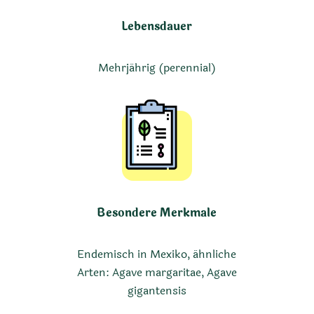
Lebensdauer
Mehrjährig (perennial)
Besondere Merkmale
Endemisch in Mexiko, ähnliche
Arten: Agave margaritae, Agave
gigantensis