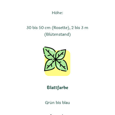
Höhe:
30 bis 50 cm (Rosette), 2 bis 3 m
(Blütenstand)
Blattfarbe
Grün bis blau