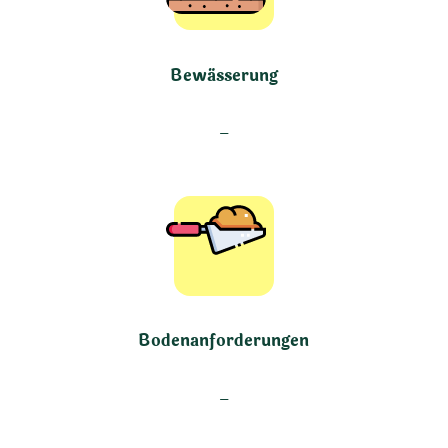
Bewässerung
–
Bodenanforderungen
–