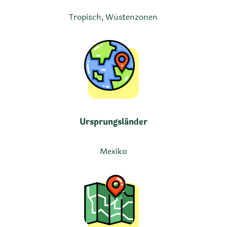
Tropisch, Wüstenzonen
Ursprungsländer
Mexiko