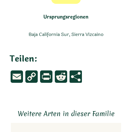
Ursprungsregionen
Baja California Sur, Sierra Vizcaino
Teilen:
Email
Copy
Print
Reddit
Link
Weitere Arten in dieser Familie