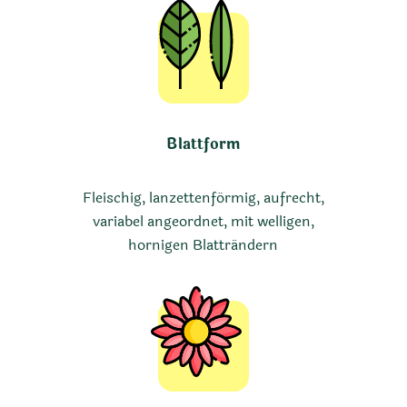
Blattform
Fleischig, lanzettenförmig, aufrecht,
variabel angeordnet, mit welligen,
hornigen Blatträndern