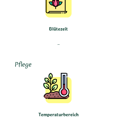
Blütezeit
–
Pflege
Temperaturbereich