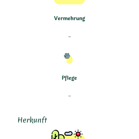
Vermehrung
–
Pflege
–
Herkunft