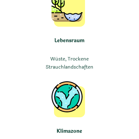
Lebensraum
Wüste, Trockene
Strauchlandschaften
Klimazone