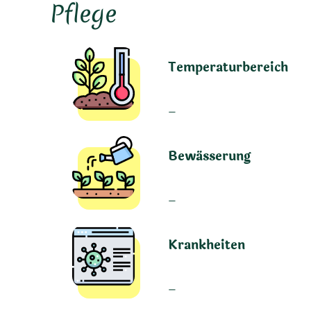
Pflege
Temperaturbereich
–
Bewässerung
–
Krankheiten
–