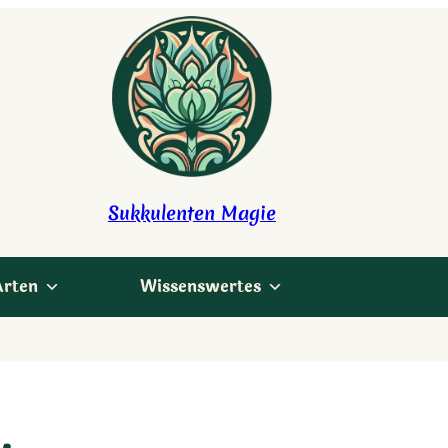
Sukkulenten Magie
Arten
Wissenswertes