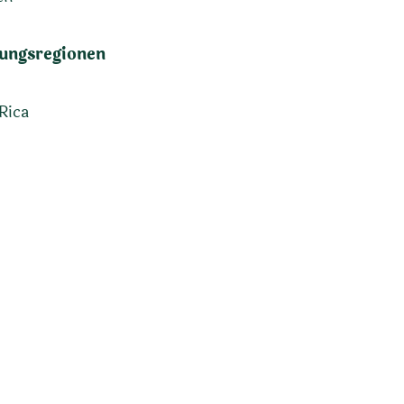
ungsregionen
Rica