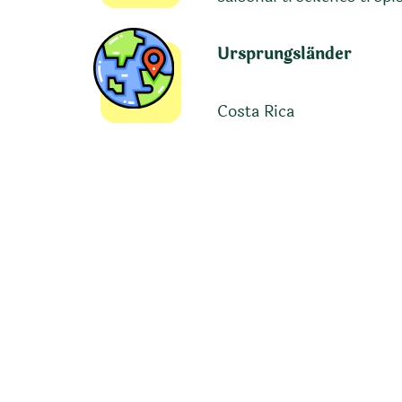
Ursprungsländer
Costa Rica