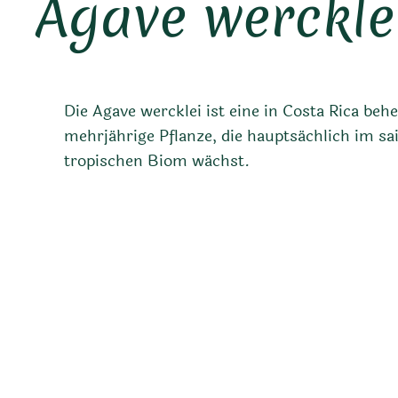
Agave werckle
Die Agave wercklei ist eine in Costa Rica beh
mehrjährige Pflanze, die hauptsächlich im sa
tropischen Biom wächst.