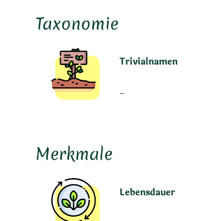
Taxonomie
Trivialnamen
–
Merkmale
Lebensdauer