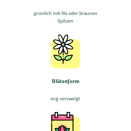
grünlich mit lila oder braunen
Spitzen
Blütenform
eng verzweigt