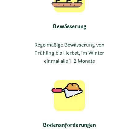
Bewässerung
Regelmäßige Bewässerung von
Frühling bis Herbst, im Winter
einmal alle 1-2 Monate
Bodenanforderungen