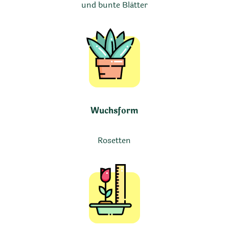
und bunte Blätter
Wuchsform
Rosetten