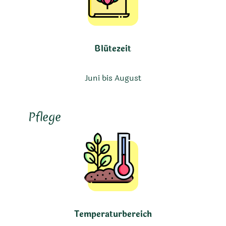
Blütezeit
Juni bis August
Pflege
Temperaturbereich