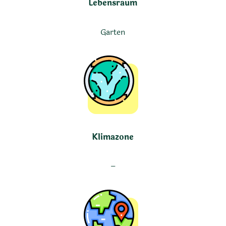
Lebensraum
Garten
Klimazone
–