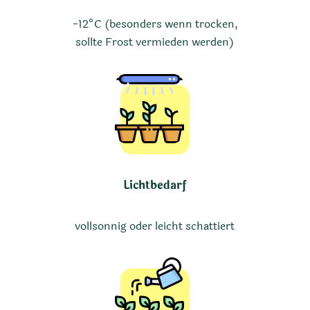
-12°C (besonders wenn trocken,
sollte Frost vermieden werden)
Lichtbedarf
vollsonnig oder leicht schattiert