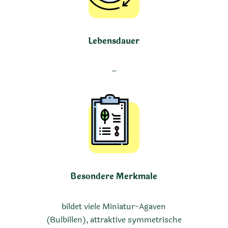
Lebensdauer
–
Besondere Merkmale
bildet viele Miniatur-Agaven
(Bulbillen), attraktive symmetrische