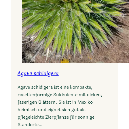
Agave schidigera
Agave schidigera ist eine kompakte,
rosettenförmige Sukkulente mit dicken,
faserigen Blättern. Sie ist in Mexiko
heimisch und eignet sich gut als
pflegeleichte Zierpflanze für sonnige
Standorte…