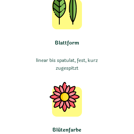
Blattform
linear bis spatulat, fest, kurz
zugespitzt
Blütenfarbe