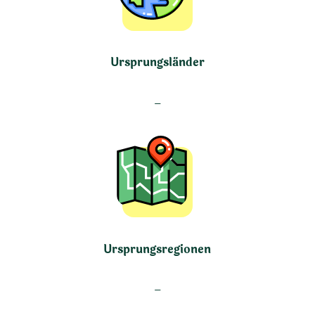
Ursprungsländer
–
Ursprungsregionen
–