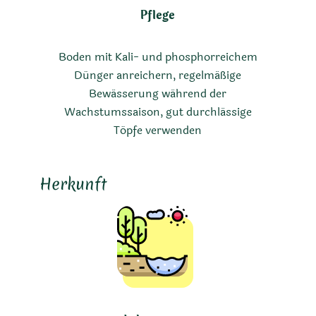
Pflege
Boden mit Kali- und phosphorreichem
Dünger anreichern, regelmäßige
Bewässerung während der
Wachstumssaison, gut durchlässige
Töpfe verwenden
Herkunft