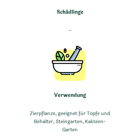
Schädlinge
–
Verwendung
Zierpflanze, geeignet für Töpfe und
Behälter, Steingarten, Kakteen-
Garten