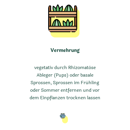
Vermehrung
vegetativ durch Rhizomatöse
Ableger (Pups) oder basale
Sprossen, Sprossen im Frühling
oder Sommer entfernen und vor
dem Einpflanzen trocknen lassen