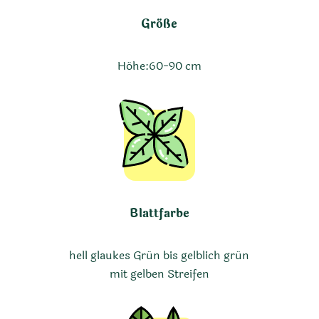
Größe
Höhe:
60-90 cm
Blattfarbe
hell glaukes Grün bis gelblich grün
mit gelben Streifen