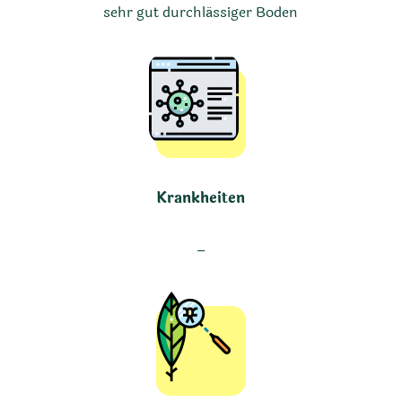
sehr gut durchlässiger Boden
Krankheiten
–