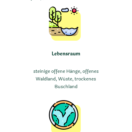
Lebensraum
steinige offene Hänge, offenes
Waldland, Wüste, trockenes
Buschland