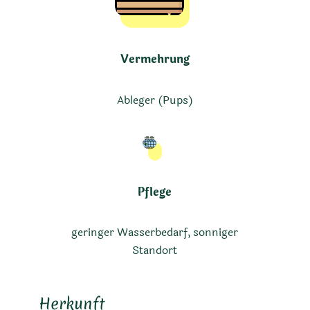
Vermehrung
Ableger (Pups)
Pflege
geringer Wasserbedarf, sonniger
Standort
Herkunft