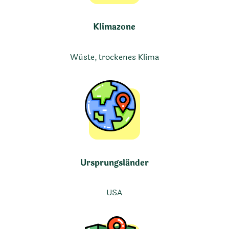
Klimazone
Wüste, trockenes Klima
Ursprungsländer
USA