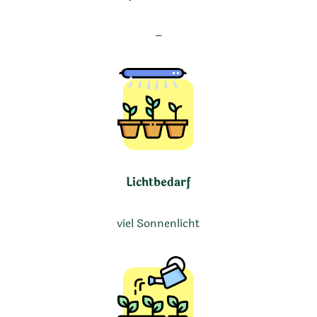
–
Lichtbedarf
viel Sonnenlicht