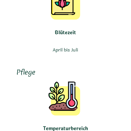
Blütezeit
April bis Juli
Pflege
Temperaturbereich