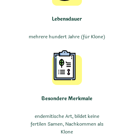
Lebensdauer
mehrere hundert Jahre (für Klone)
Besondere Merkmale
endemitische Art, bildet keine
fertilen Samen, Nachkommen als
Klone