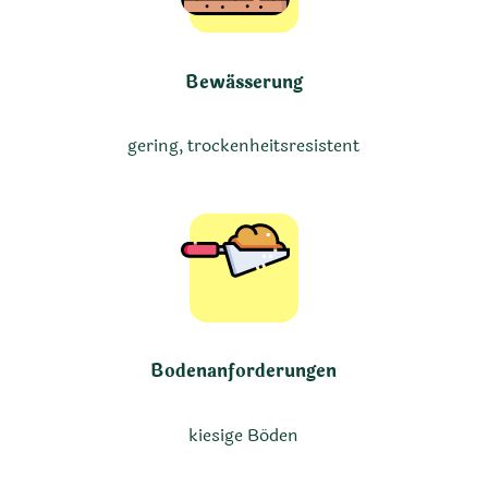
Bewässerung
gering, trockenheitsresistent
Bodenanforderungen
kiesige Böden