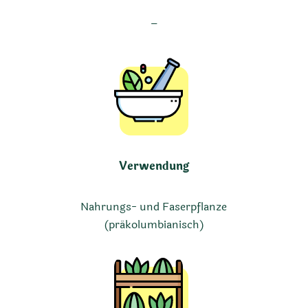
–
Verwendung
Nahrungs- und Faserpflanze
(präkolumbianisch)