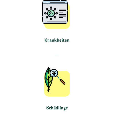
Krankheiten
–
Schädlinge