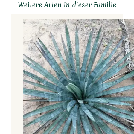
Weitere Arten in dieser Familie