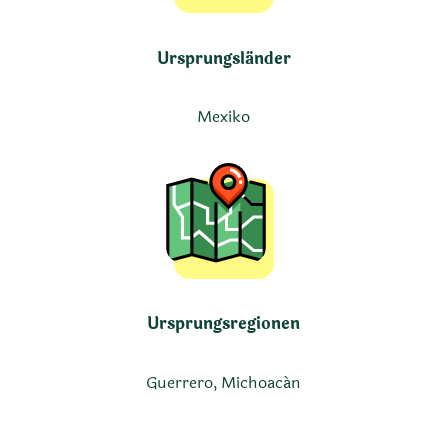
Ursprungsländer
Mexiko
Ursprungsregionen
Guerrero, Michoacán