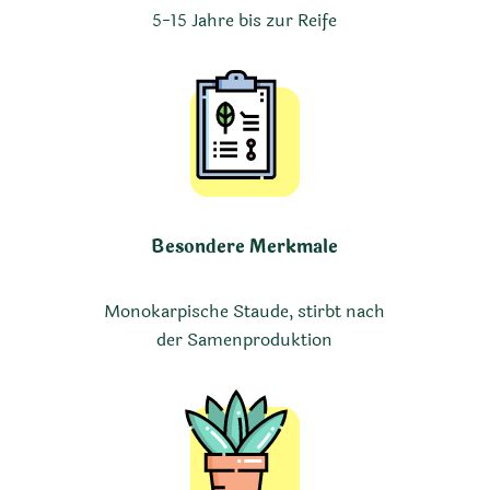
5-15 Jahre bis zur Reife
Besondere Merkmale
Monokarpische Staude, stirbt nach
der Samenproduktion