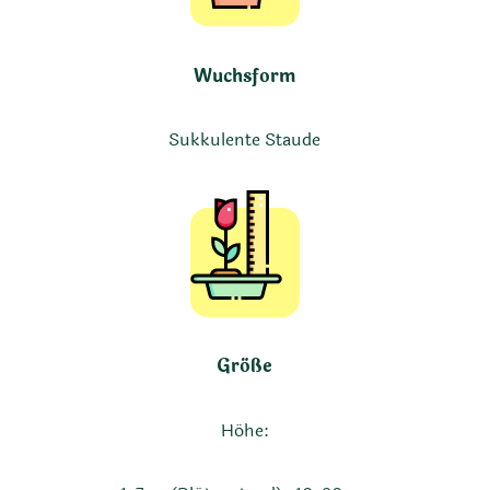
Wuchsform
Sukkulente Staude
Größe
Höhe: