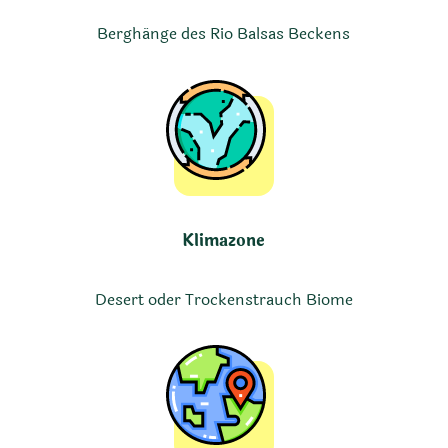
Berghänge des Rio Balsas Beckens
Klimazone
Desert oder Trockenstrauch Biome