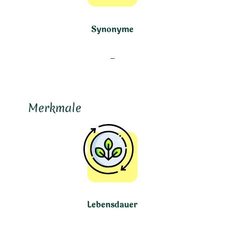
Synonyme
–
Merkmale
Lebensdauer