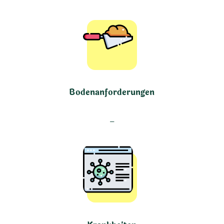
Bodenanforderungen
–