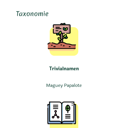
Taxonomie
Trivialnamen
Maguey Papalote