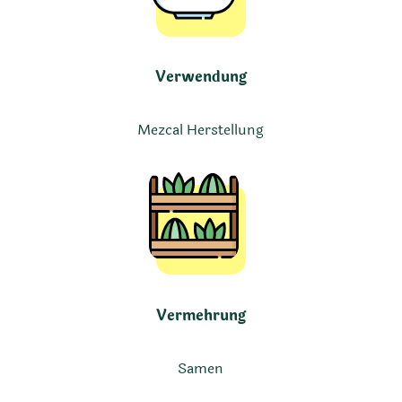
Verwendung
Mezcal Herstellung
Vermehrung
Samen