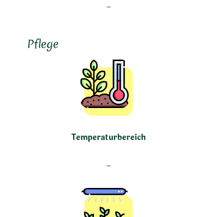
–
Pflege
Temperaturbereich
–