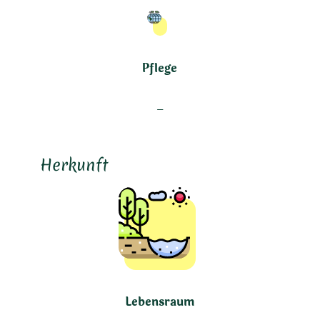
Pflege
–
Herkunft
Lebensraum