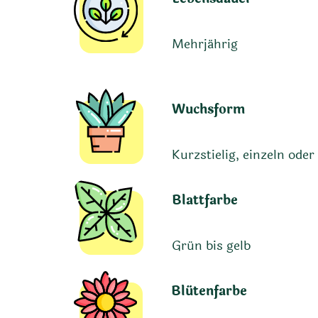
Mehrjährig
Wuchsform
Kurzstielig, einzeln oder
Blattfarbe
Grün bis gelb
Blütenfarbe