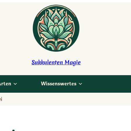
Sukkulenten Magie
Arten
Wissenswertes
i