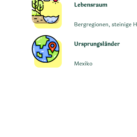
Lebensraum
Bergregionen, steinige 
Ursprungsländer
Mexiko