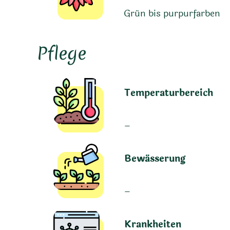
Grün bis purpurfarben
Pflege
Temperaturbereich
–
Bewässerung
–
Krankheiten