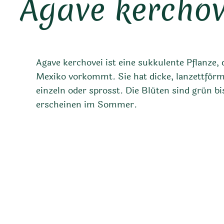
Agave kerchov
Agave kerchovei ist eine sukkulente Pflanze,
Mexiko vorkommt. Sie hat dicke, lanzettförm
einzeln oder sprosst. Die Blüten sind grün b
erscheinen im Sommer.