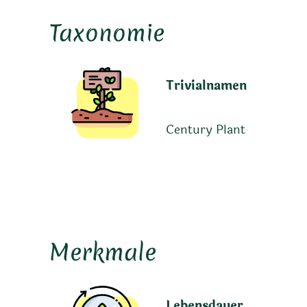
Taxonomie
Trivialnamen
Century Plant
Merkmale
Lebensdauer