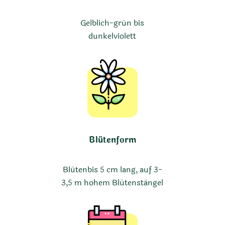
Gelblich-grün bis
dunkelviolett
Blütenform
Blütenbis 5 cm lang, auf 3-
3,5 m hohem Blütenstängel