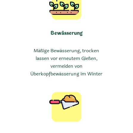
Bewässerung
Mäßige Bewässerung, trocken
lassen vor erneutem Gießen,
vermeiden von
Überkopfbewässerung im Winter