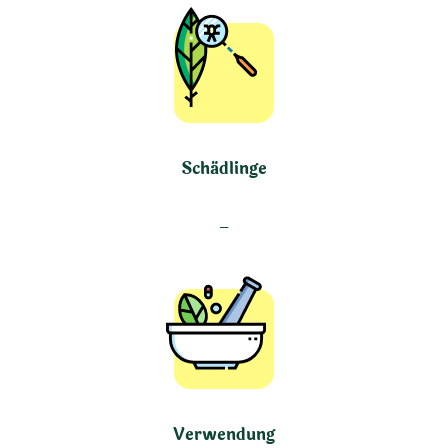
Schädlinge
–
Verwendung