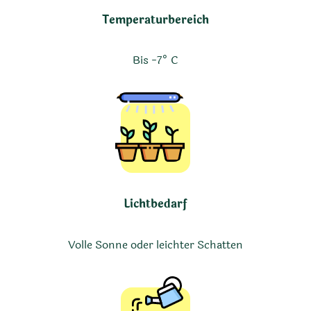
Temperaturbereich
Bis -7° C
Lichtbedarf
Volle Sonne oder leichter Schatten