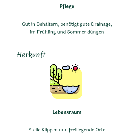
Pflege
Gut in Behältern, benötigt gute Drainage,
im Frühling und Sommer düngen
Herkunft
Lebensraum
Steile Klippen und freiliegende Orte