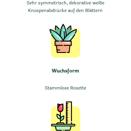
Sehr symmetrisch, dekorative weiße
Knospenabdrücke auf den Blättern
Wuchsform
Stammlose Rosette