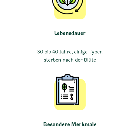
Lebensdauer
30 bis 40 Jahre, einige Typen
sterben nach der Blüte
Besondere Merkmale