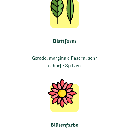
Blattform
Gerade, marginale Fasern, sehr
scharfe Spitzen
Blütenfarbe