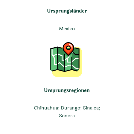
Ursprungsländer
Mexiko
Ursprungsregionen
Chihuahua; Durango; Sinaloa;
Sonora