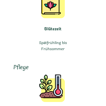
Blütezeit
Spätfrühling bis
Frühsommer
Pflege