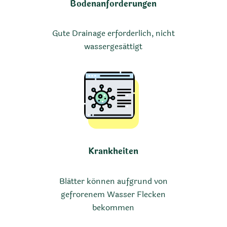
Bodenanforderungen
Gute Drainage erforderlich, nicht
wassergesättigt
Krankheiten
Blätter können aufgrund von
gefrorenem Wasser Flecken
bekommen