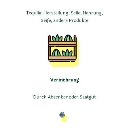
Tequila-Herstellung, Seile, Nahrung,
Seife, andere Produkte
Vermehrung
Durch Absenker oder Saatgut