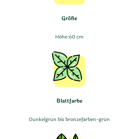
Größe
Höhe:
60 cm
Blattfarbe
Dunkelgrün bis bronzefarben-grün