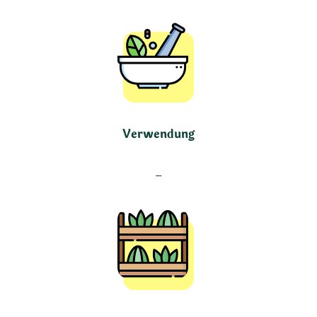
Verwendung
–