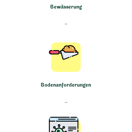
Bewässerung
–
Bodenanforderungen
–