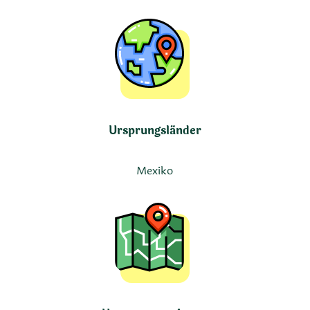
Ursprungsländer
Mexiko