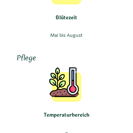
Blütezeit
Mai bis August
Pflege
Temperaturbereich
–