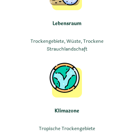
Lebensraum
Trockengebiete, Wüste, Trockene
Strauchlandschaft
Klimazone
Tropische Trockengebiete