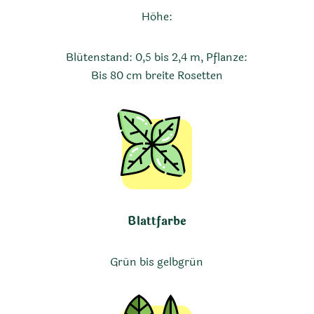
Höhe:
Blütenstand: 0,5 bis 2,4 m, Pflanze:
Bis 80 cm breite Rosetten
Blattfarbe
Grün bis gelbgrün