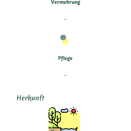
Vermehrung
–
Pflege
–
Herkunft