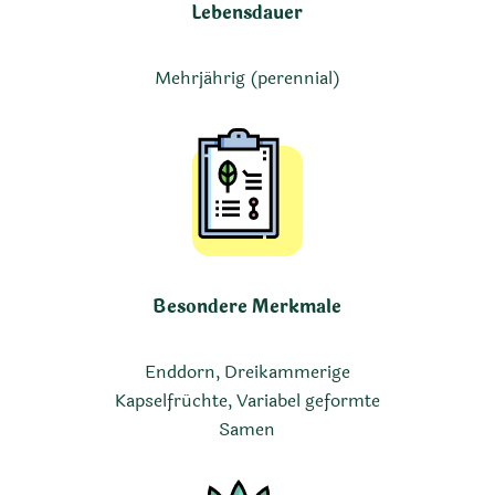
Lebensdauer
Mehrjährig (perennial)
Besondere Merkmale
Enddorn, Dreikammerige
Kapselfrüchte, Variabel geformte
Samen