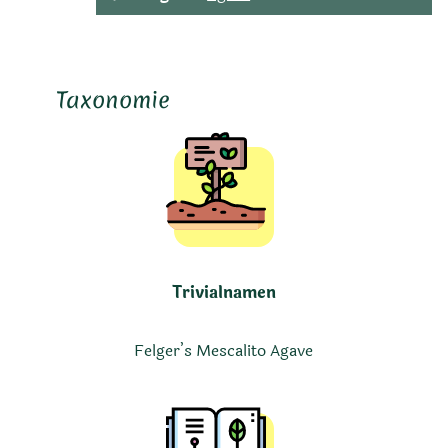
Taxonomie
Trivialnamen
Felger’s Mescalito Agave