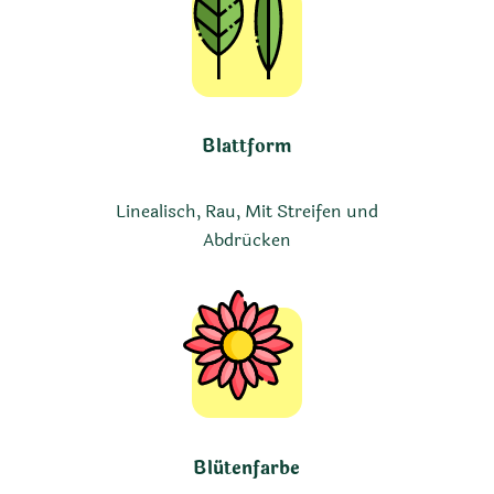
Blattform
Linealisch, Rau, Mit Streifen und
Abdrücken
Blütenfarbe