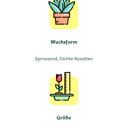
Wuchsform
Sprossend, Dichte Rosetten
Größe