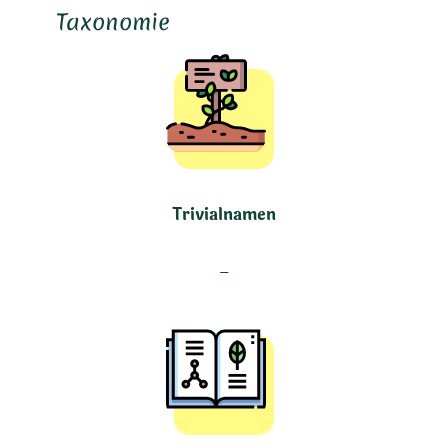
Taxonomie
Trivialnamen
–