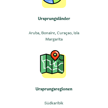
Ursprungsländer
Aruba, Bonaire, Curaçao, Isla
Margarita
Ursprungsregionen
Südkaribik