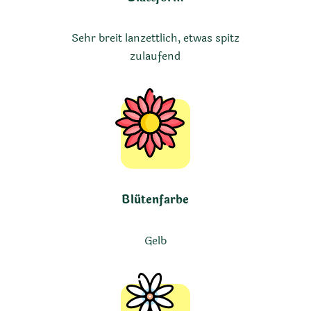
Sehr breit lanzettlich, etwas spitz
zulaufend
Blütenfarbe
Gelb