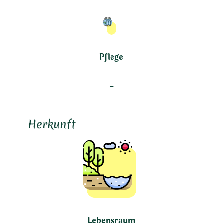
Pflege
–
Herkunft
Lebensraum