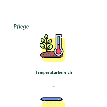
–
Pflege
Temperaturbereich
–