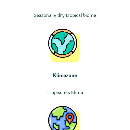
Seasonally dry tropical biome
Klimazone
Tropisches Klima