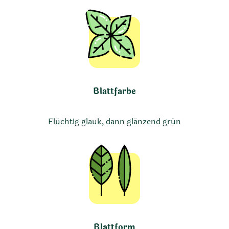
Blattfarbe
Flüchtig glauk, dann glänzend grün
Blattform