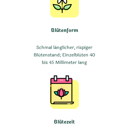
Blütenform
Schmal länglicher, rispiger
Blütenstand; Einzelblüten 40
bis 45 Millimeter lang
Blütezeit