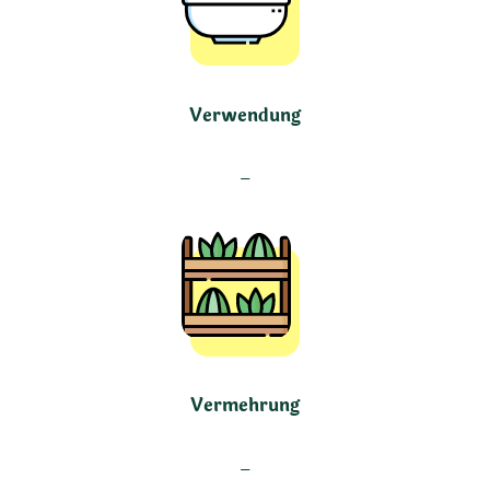
Verwendung
–
Vermehrung
–