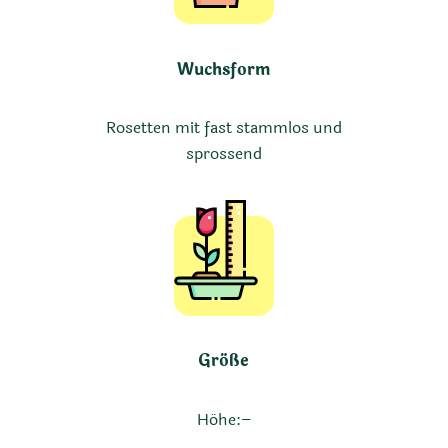
Wuchsform
Rosetten mit fast stammlos und
sprossend
Größe
Höhe:
–