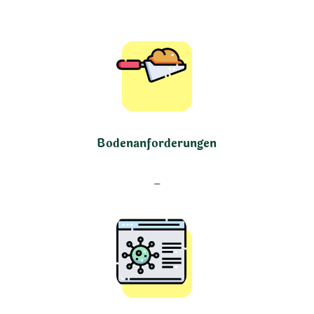
Bodenanforderungen
–