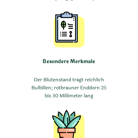
Besondere Merkmale
Der Blütenstand trägt reichlich
Bulbillen; rotbrauner Enddorn 25
bis 30 Millimeter lang