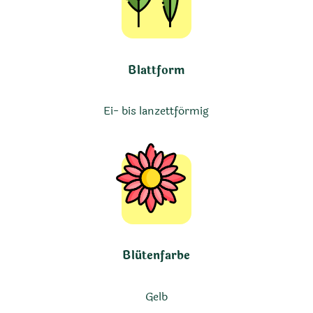
Blattform
Ei- bis lanzettförmig
Blütenfarbe
Gelb