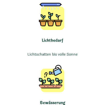
Lichtbedarf
Lichtschatten bis volle Sonne
Bewässerung