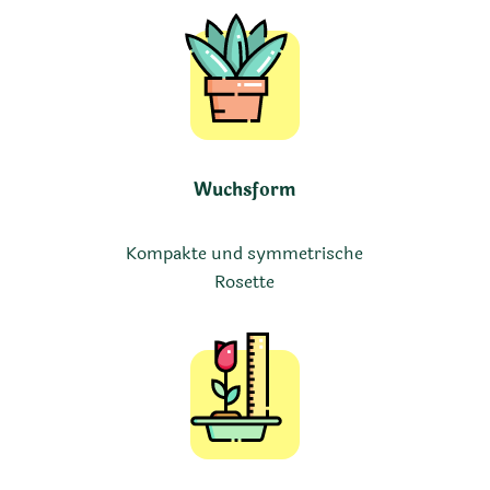
Wuchsform
Kompakte und symmetrische
Rosette