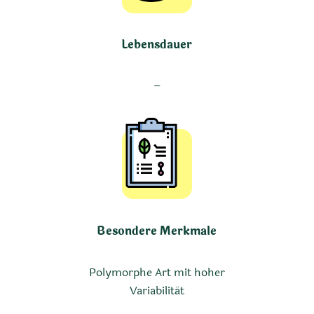
Lebensdauer
–
Besondere Merkmale
Polymorphe Art mit hoher
Variabilität