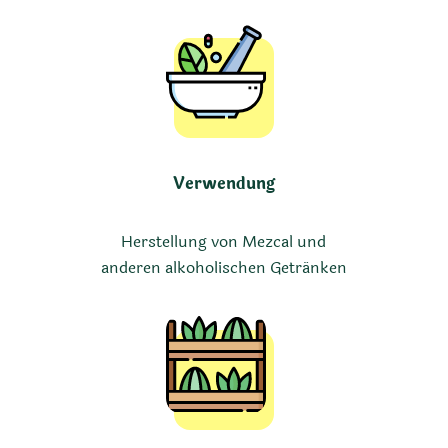
Verwendung
Herstellung von Mezcal und
anderen alkoholischen Getränken