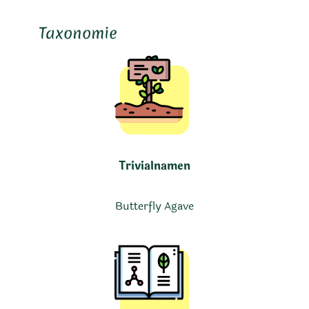
Taxonomie
Trivialnamen
Butterfly Agave