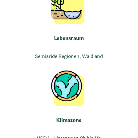
Lebensraum
Semiaride Regionen, Waldland
Klimazone