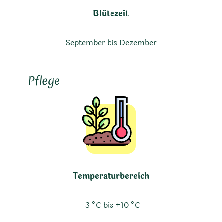
Blütezeit
September bis Dezember
Pflege
Temperaturbereich
-3 °C bis +10 °C