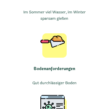
Im Sommer viel Wasser, im Winter
sparsam gießen
Bodenanforderungen
Gut durchlässiger Boden