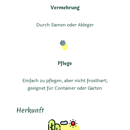
Vermehrung
Durch Samen oder Ableger
Pflege
Einfach zu pflegen, aber nicht frosthart;
geeignet für Container oder Garten
Herkunft