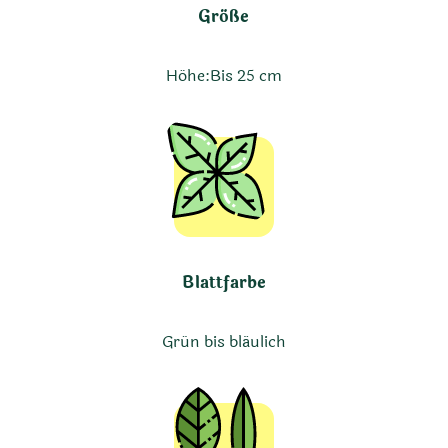
Größe
Höhe:
Bis 25 cm
Blattfarbe
Grün bis bläulich