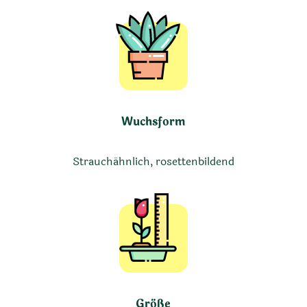
Wuchsform
Strauchähnlich, rosettenbildend
Größe