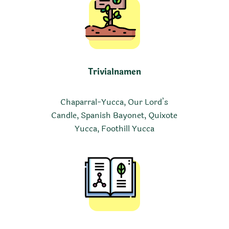
Trivialnamen
Chaparral-Yucca, Our Lord’s
Candle, Spanish Bayonet, Quixote
Yucca, Foothill Yucca