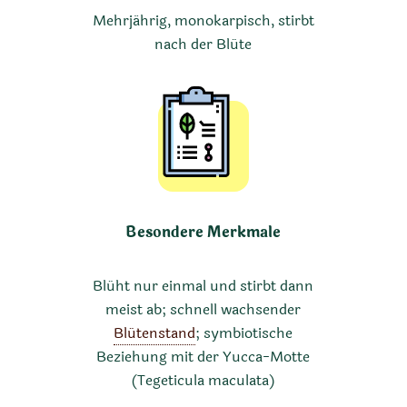
Mehrjährig, monokarpisch, stirbt
nach der Blüte
Besondere Merkmale
Blüht nur einmal und stirbt dann
meist ab; schnell wachsender
Blütenstand
; symbiotische
Beziehung mit der Yucca-Motte
(Tegeticula maculata)