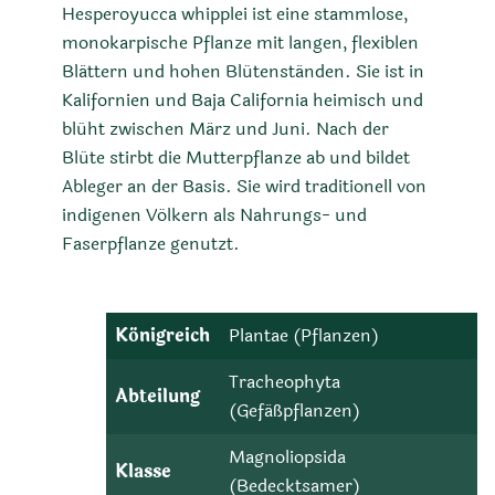
Hesperoyucca whipplei ist eine stammlose,
monokarpische Pflanze mit langen, flexiblen
Blättern und hohen Blütenständen. Sie ist in
Kalifornien und Baja California heimisch und
blüht zwischen März und Juni. Nach der
Blüte stirbt die Mutterpflanze ab und bildet
Ableger an der Basis. Sie wird traditionell von
indigenen Völkern als Nahrungs- und
Faserpflanze genutzt.
Königreich
Plantae (Pflanzen)
Tracheophyta
Abteilung
(Gefäßpflanzen)
Magnoliopsida
Klasse
(Bedecktsamer)