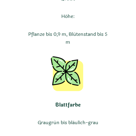
Höhe:
Pflanze bis 0,9 m, Blütenstand bis 5
m
Blattfarbe
Graugrün bis bläulich-grau