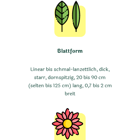
Blattform
Linear bis schmal-lanzettlich, dick,
starr, dornspitzig, 20 bis 90 cm
(selten bis 125 cm) lang, 0,7 bis 2 cm
breit