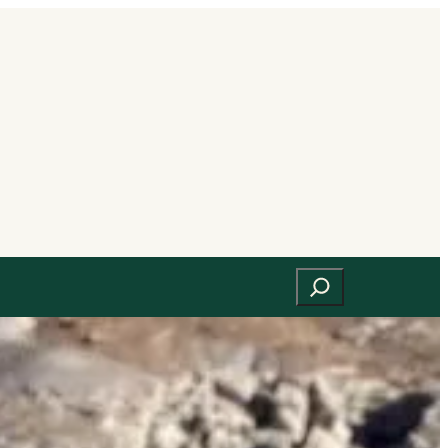
Suchen