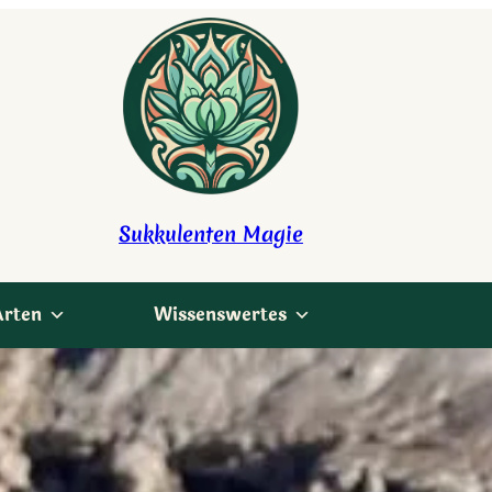
Sukkulenten Magie
Arten
Wissenswertes