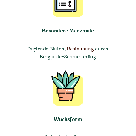
Besondere Merkmale
Duftende Blüten,
Bestäubung
durch
Bergpride-Schmetterling
Wuchsform