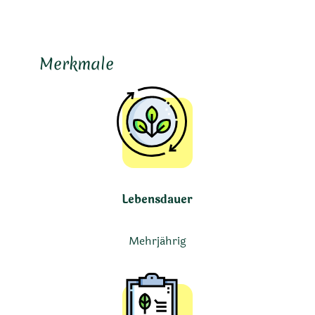
Merkmale
Lebensdauer
Mehrjährig