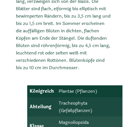
lang, verzweigen sich von der Basis. Die
Blätter sind flach, eiförmig bis elliptisch mit
bewimperten Rändern, bis zu 3,5 cm lang und
bis zu 1,5 cm breit. Im Sommer erscheinen
die auffälligen Blüten in dichten, flachen
Köpfen am Ende der Stängel. Die duftenden
Blüten sind röhrenförmig, bis zu 4,5 cm lang,
leuchtend rot oder selten weiß mit
verschiedenen Rottönen. Blütenköpfe sind
bis zu 10 cm im Durchmesser.
Königreich
Plantae (Pflanzen)
Tracheophyta
Abteilung
(Gefäßpflanzen)
Magnoliopsida
Klasse