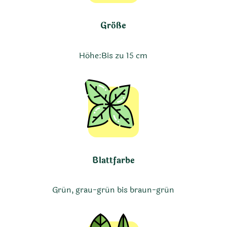
Größe
Höhe:
Bis zu 15 cm
Blattfarbe
Grün, grau-grün bis braun-grün