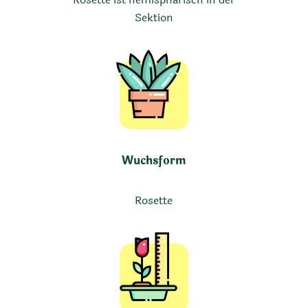
Sektion
Wuchsform
Rosette