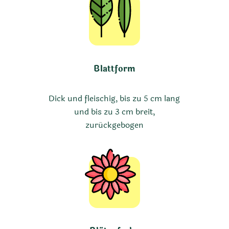
Blattform
Dick und fleischig, bis zu 5 cm lang
und bis zu 3 cm breit,
zurückgebogen