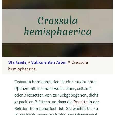
Crassula
hemisphaerica
Startseite
»
Sukkulenten Arten
»
Crassula
hemisphaerica
Crassula hemisphaerica ist eine sukkulente
Pflanze mit normalerweise einer, selten 2
oder 3 Rosetten von zurückgebogenen, dicht
gepackten Blättern, so dass die
Rosette
in der
Sektion hemisphärisch ist. Sie wächst bis zu