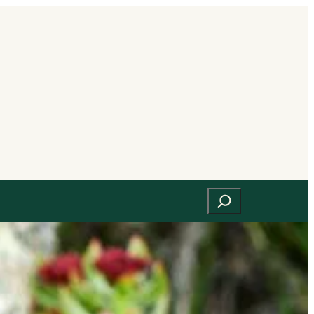
Suchen