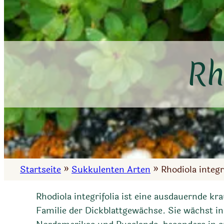
Rh
Startseite
»
Sukkulenten Arten
»
Rhodiola integr
Rhodiola integrifolia ist eine ausdauernde kra
Familie der Dickblattgewächse. Sie wächst in