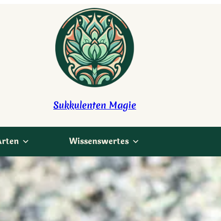
Sukkulenten Magie
Arten
Wissenswertes