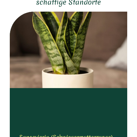
schattige Standorte