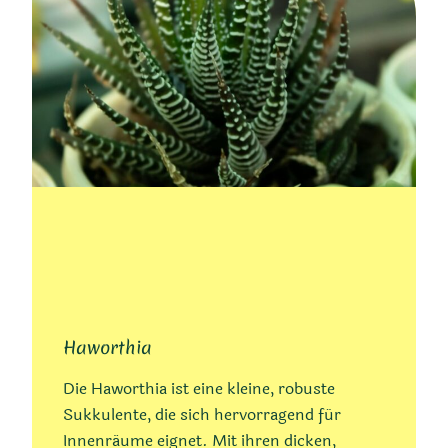
Haworthia
Die Haworthia ist eine kleine, robuste
Sukkulente, die sich hervorragend für
Innenräume eignet. Mit ihren dicken,