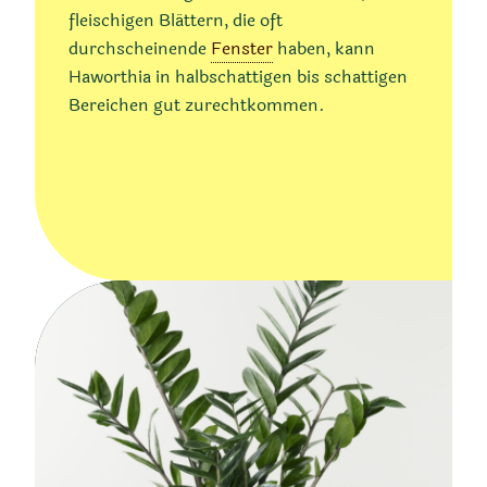
fleischigen Blättern, die oft
durchscheinende
Fenster
haben, kann
Haworthia in halbschattigen bis schattigen
Bereichen gut zurechtkommen.