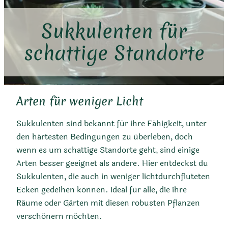
Sukkulenten für
schattige Standorte
Arten für weniger Licht
Sukkulenten sind bekannt für ihre Fähigkeit, unter
den härtesten Bedingungen zu überleben, doch
wenn es um schattige Standorte geht, sind einige
Arten besser geeignet als andere. Hier entdeckst du
Sukkulenten, die auch in weniger lichtdurchfluteten
Ecken gedeihen können. Ideal für alle, die ihre
Räume oder Gärten mit diesen robusten Pflanzen
verschönern möchten.