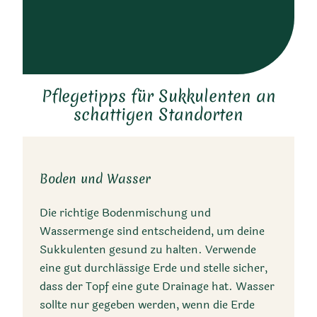
Pflegetipps für Sukkulenten an
schattigen Standorten
Boden und Wasser
Die richtige Bodenmischung und
Wassermenge sind entscheidend, um deine
Sukkulenten gesund zu halten. Verwende
eine gut durchlässige Erde und stelle sicher,
dass der Topf eine gute Drainage hat. Wasser
sollte nur gegeben werden, wenn die Erde