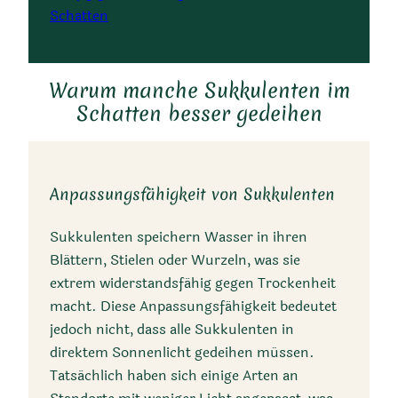
Schatten
Warum manche Sukkulenten im
Schatten besser gedeihen
Anpassungsfähigkeit von Sukkulenten
Sukkulenten speichern Wasser in ihren
Blättern, Stielen oder Wurzeln, was sie
extrem widerstandsfähig gegen Trockenheit
macht. Diese Anpassungsfähigkeit bedeutet
jedoch nicht, dass alle Sukkulenten in
direktem Sonnenlicht gedeihen müssen.
Tatsächlich haben sich einige Arten an