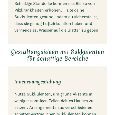
Schattige Standorte können das Risiko von
Pilzkrankheiten erhöhen. Halte deine
Sukkulenten gesund, indem du sicherstellst,
dass sie genug Luftzirkulation haben und
vermeide es, Wasser auf die Blätter zu geben.
Gestaltungsideen mit Sukkulenten
für schattige Bereiche
Innenraumgestaltung
Nutze Sukkulenten, um grüne Akzente in
weniger sonnigen Teilen deines Hauses zu
setzen. Arrangements aus verschiedenen
schattenverträglichen Sukkulenten können