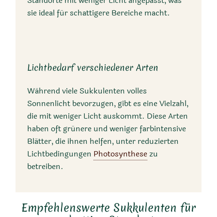
Standorte mit weniger Licht angepasst, was
sie ideal für schattigere Bereiche macht.
Lichtbedarf verschiedener Arten
Während viele Sukkulenten volles
Sonnenlicht bevorzugen, gibt es eine Vielzahl,
die mit weniger Licht auskommt. Diese Arten
haben oft grünere und weniger farbintensive
Blätter, die ihnen helfen, unter reduzierten
Lichtbedingungen
Photosynthese
zu
betreiben.
Empfehlenswerte Sukkulenten für