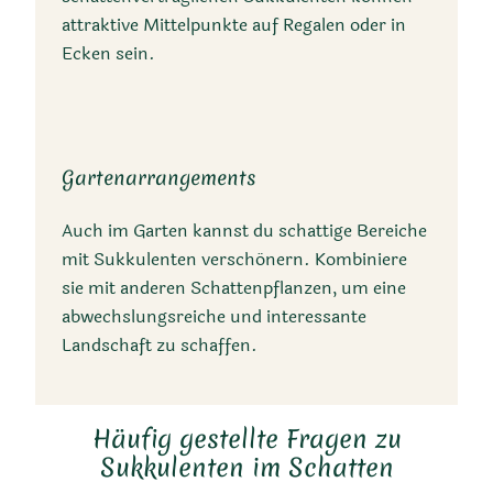
attraktive Mittelpunkte auf Regalen oder in
Ecken sein.
Gartenarrangements
Auch im Garten kannst du schattige Bereiche
mit Sukkulenten verschönern. Kombiniere
sie mit anderen Schattenpflanzen, um eine
abwechslungsreiche und interessante
Landschaft zu schaffen.
Häufig gestellte Fragen zu
Sukkulenten im Schatten