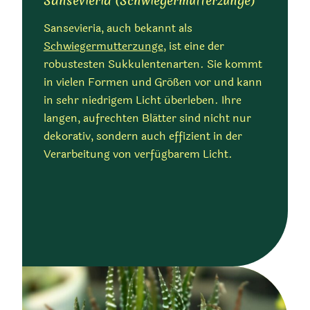
Sansevieria (Schwiegermutterzunge)
Sansevieria, auch bekannt als
Schwiegermutterzunge
, ist eine der
robustesten Sukkulentenarten. Sie kommt
in vielen Formen und Größen vor und kann
in sehr niedrigem Licht überleben. Ihre
langen, aufrechten Blätter sind nicht nur
dekorativ, sondern auch effizient in der
Verarbeitung von verfügbarem Licht.