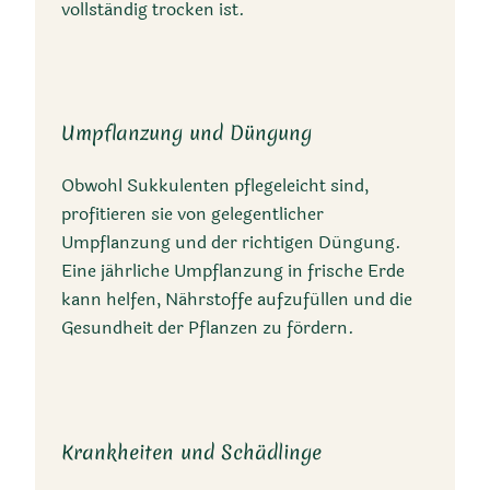
vollständig trocken ist.
Umpflanzung und Düngung
Obwohl Sukkulenten pflegeleicht sind,
profitieren sie von gelegentlicher
Umpflanzung und der richtigen Düngung.
Eine jährliche Umpflanzung in frische Erde
kann helfen, Nährstoffe aufzufüllen und die
Gesundheit der Pflanzen zu fördern.
Krankheiten und Schädlinge