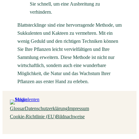
Sie schnell, um eine Ausbreitung zu
verhindern.
Blattstecklinge sind eine hervorragende Methode, um
Sukkulenten und Kakteen zu vermehren. Mit ein
wenig Geduld und den richtigen Techniken können
Sie Ihre Pflanzen leicht vervielfältigen und Ihre
Sammlung erweitern. Diese Methode ist nicht nur
wirtschaftlich, sondern auch eine wunderbare
Möglichkeit, die Natur und das Wachstum Ihrer
Pflanzen aus erster Hand zu erleben.
Glossar
Datenschutz­erklärung
Impressum
Cookie-Richtlinie (EU)
Bildnachweise