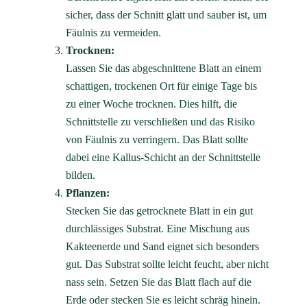
sicher, dass der Schnitt glatt und sauber ist, um
Fäulnis zu vermeiden.
Trocknen:
Lassen Sie das abgeschnittene Blatt an einem
schattigen, trockenen Ort für einige Tage bis
zu einer Woche trocknen. Dies hilft, die
Schnittstelle zu verschließen und das Risiko
von Fäulnis zu verringern. Das Blatt sollte
dabei eine Kallus-Schicht an der Schnittstelle
bilden.
Pflanzen:
Stecken Sie das getrocknete Blatt in ein gut
durchlässiges Substrat. Eine Mischung aus
Kakteenerde und Sand eignet sich besonders
gut. Das Substrat sollte leicht feucht, aber nicht
nass sein. Setzen Sie das Blatt flach auf die
Erde oder stecken Sie es leicht schräg hinein.