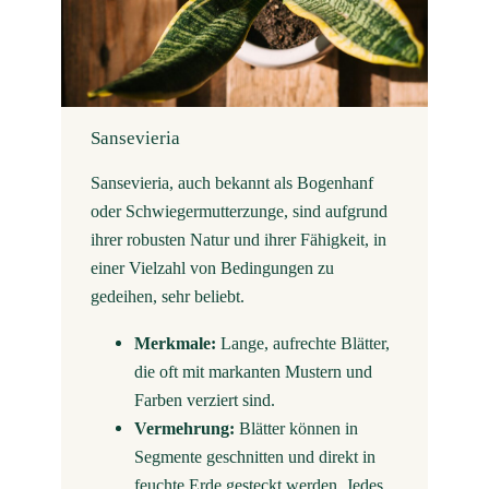
Sansevieria
Sansevieria, auch bekannt als Bogenhanf
oder Schwiegermutterzunge, sind aufgrund
ihrer robusten Natur und ihrer Fähigkeit, in
einer Vielzahl von Bedingungen zu
gedeihen, sehr beliebt.
Merkmale:
Lange, aufrechte Blätter,
die oft mit markanten Mustern und
Farben verziert sind.
Vermehrung:
Blätter können in
Segmente geschnitten und direkt in
feuchte Erde gesteckt werden. Jedes