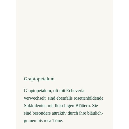
Graptopetalum
Graptopetalum, oft mit Echeveria
verwechselt, sind ebenfalls rosettenbildende
Sukkulenten mit fleischigen Blättern. Sie
sind besonders attraktiv durch ihre bläulich-
grauen bis rosa Töne.