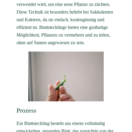
verwendet wird, um eine neue Pflanze zu züchten.
Diese Technik ist besonders beliebt bei Sukkulenten
und Kakteen, da sie einfach, kostengünstig und
effizient ist. Blattstecklinge bieten eine großartige
Möglichkeit, Pflanzen zu vermehren und zu teilen,
ohne auf Samen angewiesen zu sein.
Prozess
Ein Blattsteckling besteht aus einem vollständig
entwickelten, gesunden Blatt, das vorsichtig von der