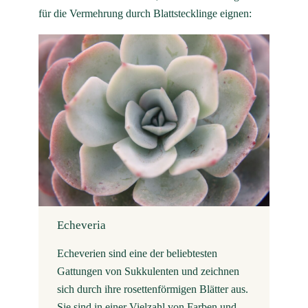
für die Vermehrung durch Blattstecklinge eignen:
Echeveria
Echeverien sind eine der beliebtesten
Gattungen von Sukkulenten und zeichnen
sich durch ihre rosettenförmigen Blätter aus.
Sie sind in einer Vielzahl von Farben und