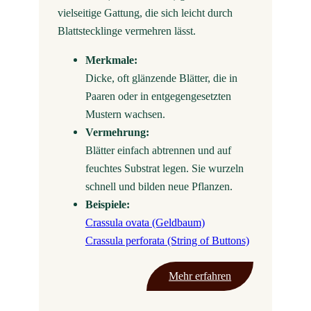
vielseitige Gattung, die sich leicht durch
Blattstecklinge vermehren lässt.
Merkmale:
Dicke, oft glänzende Blätter, die in
Paaren oder in entgegengesetzten
Mustern wachsen.
Vermehrung:
Blätter einfach abtrennen und auf
feuchtes Substrat legen. Sie wurzeln
schnell und bilden neue Pflanzen.
Beispiele:
Crassula ovata (Geldbaum)
Crassula perforata (String of Buttons)
Mehr erfahren