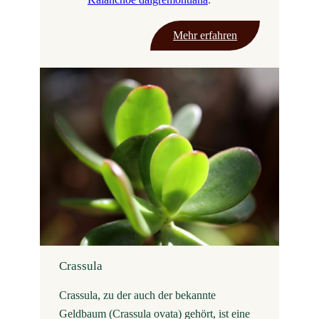
Mehr erfahren
Crassula
Crassula, zu der auch der bekannte
Geldbaum (Crassula ovata) gehört, ist eine