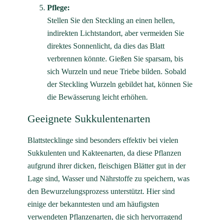
Pflege:
Stellen Sie den Steckling an einen hellen,
indirekten Lichtstandort, aber vermeiden Sie
direktes Sonnenlicht, da dies das Blatt
verbrennen könnte. Gießen Sie sparsam, bis
sich Wurzeln und neue Triebe bilden. Sobald
der Steckling Wurzeln gebildet hat, können Sie
die Bewässerung leicht erhöhen.
Geeignete Sukkulentenarten
Blattstecklinge sind besonders effektiv bei vielen
Sukkulenten und Kakteenarten, da diese Pflanzen
aufgrund ihrer dicken, fleischigen Blätter gut in der
Lage sind, Wasser und Nährstoffe zu speichern, was
den Bewurzelungsprozess unterstützt. Hier sind
einige der bekanntesten und am häufigsten
verwendeten Pflanzenarten, die sich hervorragend