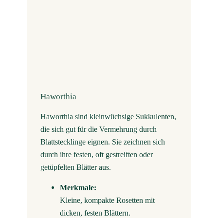
Haworthia
Haworthia sind kleinwüchsige Sukkulenten,
die sich gut für die Vermehrung durch
Blattstecklinge eignen. Sie zeichnen sich
durch ihre festen, oft gestreiften oder
getüpfelten Blätter aus.
Merkmale:
Kleine, kompakte Rosetten mit
dicken, festen Blättern.