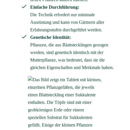
Einfache Durchführung:
Die Technik erfordert nur minimale
Ausrüstung und kann von Gärtnern aller
Erfahrungsstufen durchgeführt werden.
Genetische Identität:
Pflanzen, die aus Blattstecklingen gezogen
werden, sind genetisch identisch mit der
Mutterpflanze, was bedeutet, dass sie die
gleichen Eigenschaften und Merkmale haben.