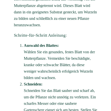
Mutterpflanze abgetrennt wird. Dieses Blatt wird
dann in ein geeignetes Substrat gesteckt, um Wurzeln
zu bilden und schließlich zu einer neuen Pflanze
heranzuwachsen.
Schritte-für-Schritt Anleitung:
Auswahl des Blattes:
Wählen Sie ein gesundes, festes Blatt von der
Mutterpflanze. Vermeiden Sie beschädigte,
kranke oder schwache Blätter, da diese
weniger wahrscheinlich erfolgreich Wurzeln
bilden und wachsen.
Schneiden:
Schneiden Sie das Blatt sauber und scharf ab,
um die Pflanze nicht unnötig zu verletzen. Ein
scharfes Messer oder eine saubere
Gartenschere eignet sich am besten. Stellen Sie