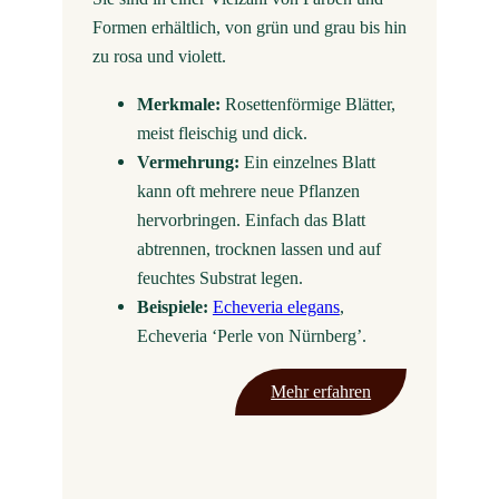
Formen erhältlich, von grün und grau bis hin
zu rosa und violett.
Merkmale:
Rosettenförmige Blätter,
meist fleischig und dick.
Vermehrung:
Ein einzelnes Blatt
kann oft mehrere neue Pflanzen
hervorbringen. Einfach das Blatt
abtrennen, trocknen lassen und auf
feuchtes Substrat legen.
Beispiele:
Echeveria elegans
,
Echeveria ‘Perle von Nürnberg’.
Mehr erfahren