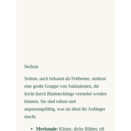
Sedum
Sedum, auch bekannt als Fetthenne, umfasst
eine große Gruppe von Sukkulenten, die
leicht durch Blattstecklinge vermehrt werden
können. Sie sind robust und
anpassungsfähig, was sie ideal für Anfänger
macht.
Merkmale:
Kleine, dicke Blätter, oft