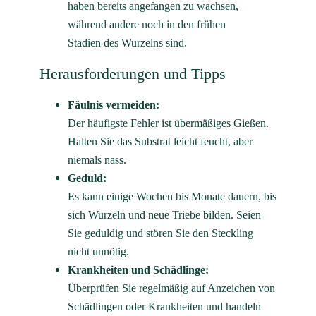
Herausforderungen und Tipps
Fäulnis vermeiden:
Der häufigste Fehler ist übermäßiges Gießen.
Halten Sie das Substrat leicht feucht, aber
niemals nass.
Geduld:
Es kann einige Wochen bis Monate dauern, bis
sich Wurzeln und neue Triebe bilden. Seien
Sie geduldig und stören Sie den Steckling
nicht unnötig.
Krankheiten und Schädlinge:
Überprüfen Sie regelmäßig auf Anzeichen von
Schädlingen oder Krankheiten und handeln