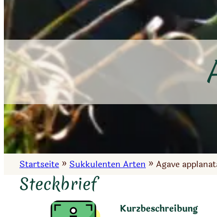
Startseite
»
Sukkulenten Arten
»
Agave applanat
Steckbrief
Kurzbeschreibung