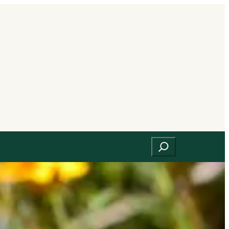
Suchen