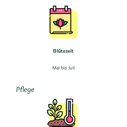
Blütezeit
Mai bis Juli
Pflege