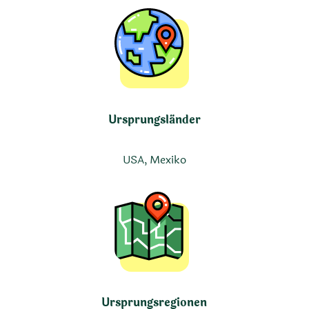
Ursprungsländer
USA, Mexiko
Ursprungsregionen