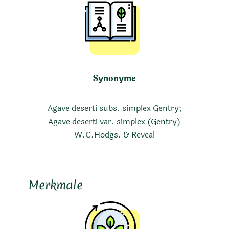
Synonyme
Agave deserti subs. simplex Gentry;
Agave deserti var. simplex (Gentry)
W.C.Hodgs. & Reveal
Merkmale