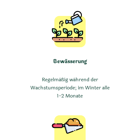
Bewässerung
Regelmäßig während der
Wachstumsperiode; im Winter alle
1-2 Monate