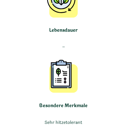
Lebensdauer
–
Besondere Merkmale
Sehr hitzetolerant