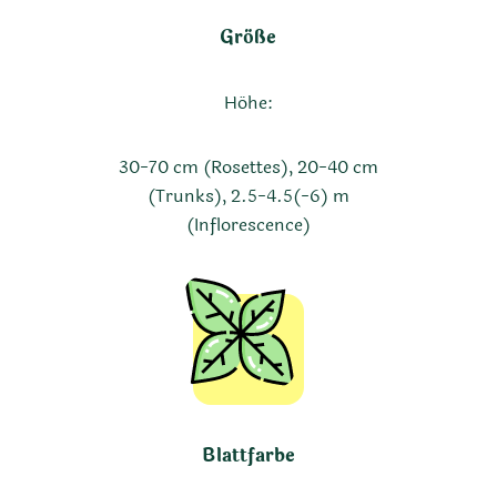
Größe
Höhe:
30-70 cm (Rosettes), 20-40 cm
(Trunks), 2.5-4.5(-6) m
(Inflorescence)
Blattfarbe