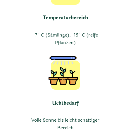
Temperaturbereich
-7° C (Sämlinge), -15° C (reife
Pflanzen)
Lichtbedarf
Volle Sonne bis leicht schattiger
Bereich