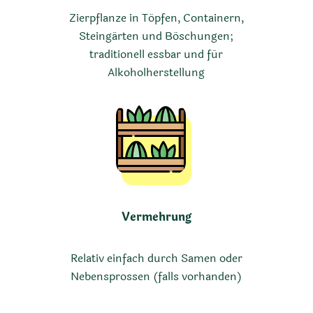
Zierpflanze in Töpfen, Containern,
Steingärten und Böschungen;
traditionell essbar und für
Alkoholherstellung
Vermehrung
Relativ einfach durch Samen oder
Nebensprossen (falls vorhanden)