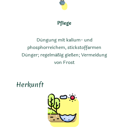
Pflege
Düngung mit kalium- und
phosphorreichem, stickstoffarmen
Dünger; regelmäßig gießen; Vermeidung
von Frost
Herkunft