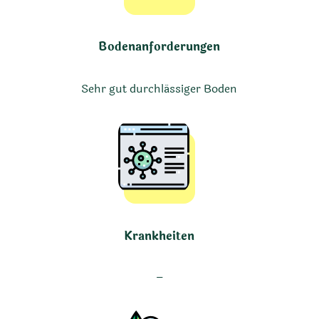
Bodenanforderungen
Sehr gut durchlässiger Boden
Krankheiten
–