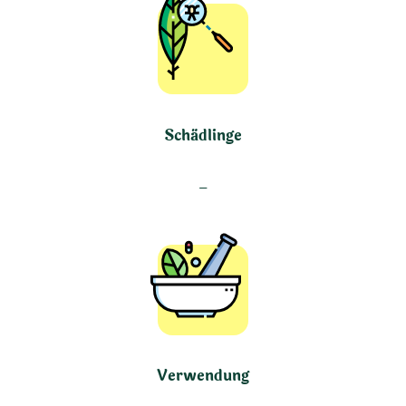
Schädlinge
–
Verwendung