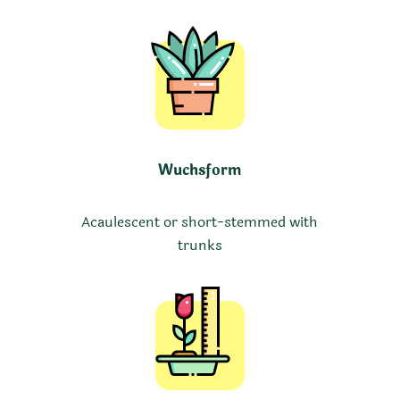
Wuchsform
Acaulescent or short-stemmed with
trunks