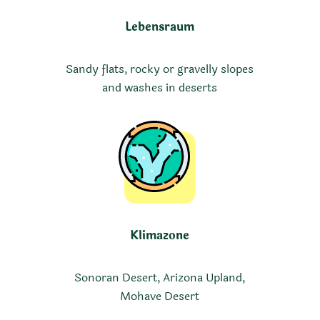
Lebensraum
Sandy flats, rocky or gravelly slopes
and washes in deserts
Klimazone
Sonoran Desert, Arizona Upland,
Mohave Desert