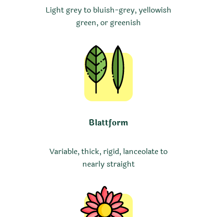
Light grey to bluish-grey, yellowish
green, or greenish
Blattform
Variable, thick, rigid, lanceolate to
nearly straight