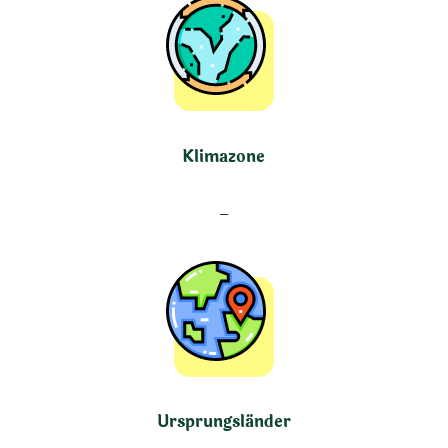
Klimazone
–
Ursprungsländer