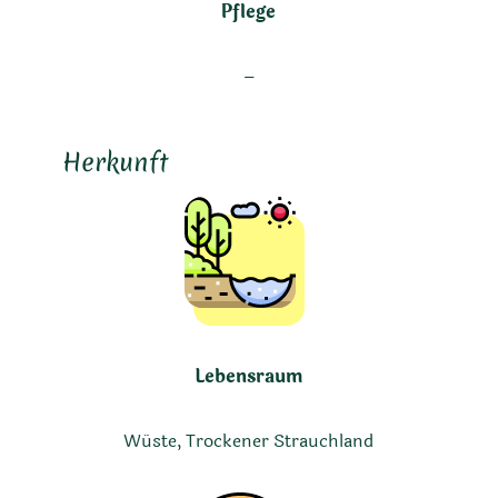
Pflege
–
Herkunft
Lebensraum
Wüste, Trockener Strauchland