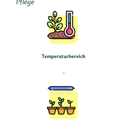
Pflege
Temperaturbereich
–