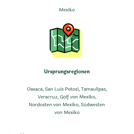
Mexiko
Ursprungsregionen
Oaxaca, San Luis Potosí, Tamaulipas,
Veracruz, Golf von Mexiko,
Nordosten von Mexiko, Südwesten
von Mexiko