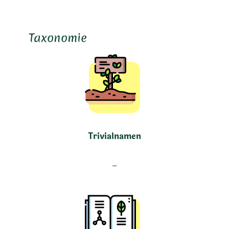
Taxonomie
Trivialnamen
–