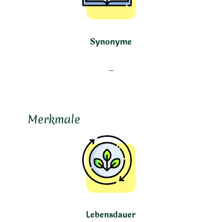
Synonyme
–
Merkmale
Lebensdauer