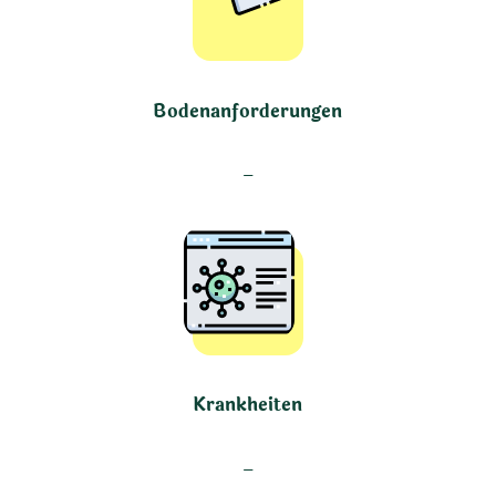
Bodenanforderungen
–
Krankheiten
–