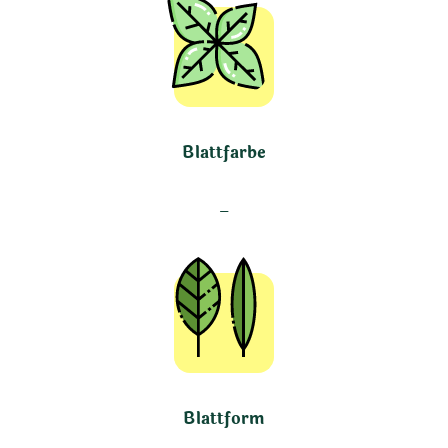
Blattfarbe
–
Blattform