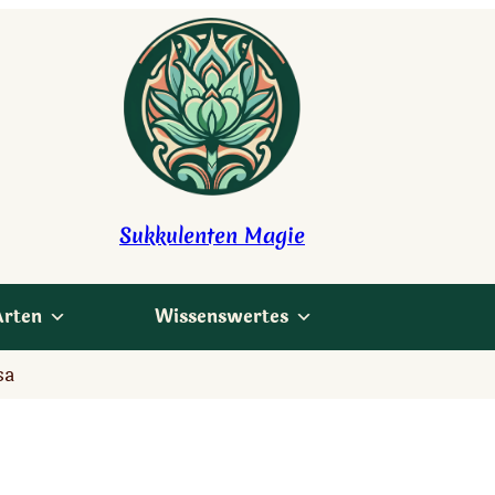
Sukkulenten Magie
Arten
Wissenswertes
sa