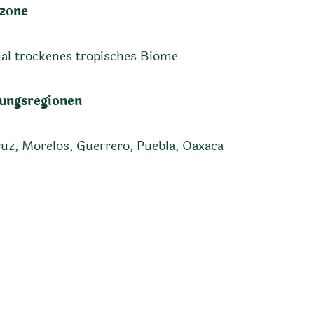
zone
al trockenes tropisches Biome
ungsregionen
uz, Morelos, Guerrero, Puebla, Oaxaca