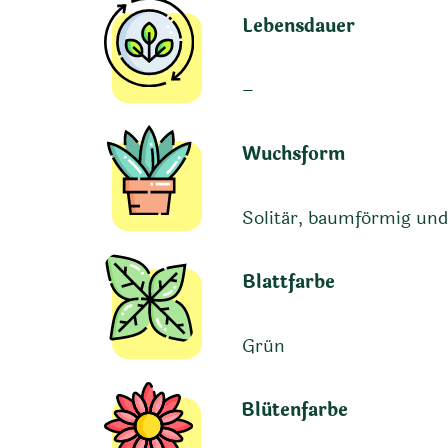
Lebensdauer
–
Wuchsform
Solitär, baumförmig und
Blattfarbe
Grün
Blütenfarbe