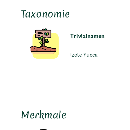
Taxonomie
Trivialnamen
Izote Yucca
Merkmale