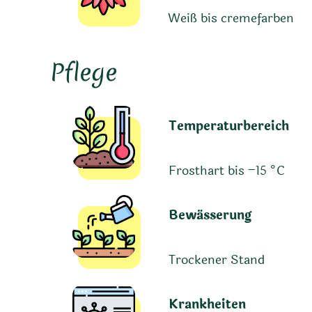
Weiß bis cremefarben
Pflege
Temperaturbereich
Frosthart bis −15 °C
Bewässerung
Trockener Stand
Krankheiten